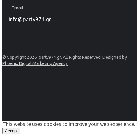
Email
info@party971.gr
© Copyright 2026, party971.gr. All Rights Reserved. Designed by
Phoenix Digital Marketing Agency
This website uses cookies to improve your web experience.
Accept