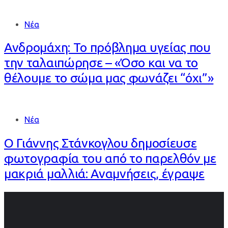
Νέα
Ανδρομάχη: Το πρόβλημα υγείας που
την ταλαιπώρησε – «Όσο και να το
θέλουμε το σώμα μας φωνάζει “όχι”»
Νέα
Ο Γιάννης Στάνκογλου δημοσίευσε
φωτογραφία του από το παρελθόν με
μακριά μαλλιά: Αναμνήσεις, έγραψε