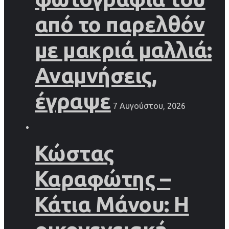
από το παρελθόν
με μακριά μαλλιά:
Αναμνήσεις,
έγραψε
7 Αυγούστου, 2026
Κώστας
Καραφώτης –
Κάτια Μάνου: Η