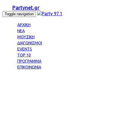
Partynet.gr
Toggle navigation
ΑΡΧΙΚΗ
ΝΕΑ
ΜΟΥΣΙΚΗ
ΔΙΑΓΩΝΙΣΜΟΙ
EVENTS
TOP 10
ΠΡΟΓΡΑΜΜΑ
ΕΠΙΚΟΙΝΩΝΙΑ