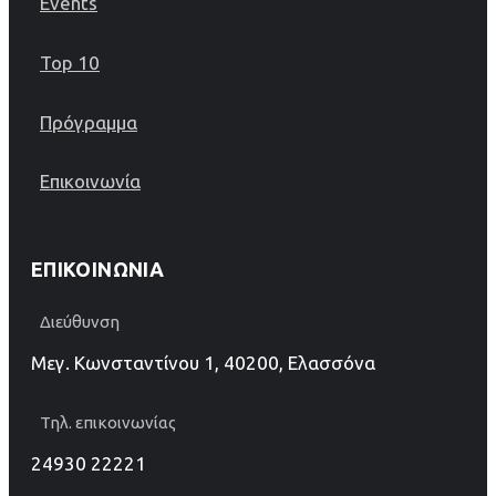
Events
Top 10
Πρόγραμμα
Επικοινωνία
ΕΠΙΚΟΙΝΩΝΊΑ
Διεύθυνση
Μεγ. Κωνσταντίνου 1, 40200, Ελασσόνα
Τηλ. επικοινωνίας
24930 22221