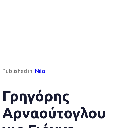
Published in:
Νέα
Γρηγόρης
Αρναούτογλου