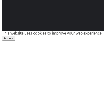
This website uses cookies to improve your web experience.
Accept