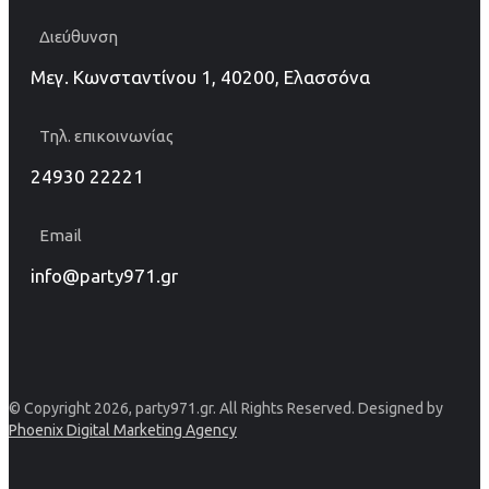
Διεύθυνση
Μεγ. Κωνσταντίνου 1, 40200, Ελασσόνα
Τηλ. επικοινωνίας
24930 22221
Email
info@party971.gr
© Copyright 2026, party971.gr. All Rights Reserved. Designed by
Phoenix Digital Marketing Agency