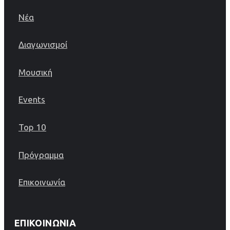
Νέα
Διαγωνισμοί
Μουσική
Events
Top 10
Πρόγραμμα
Επικοινωνία
ΕΠΙΚΟΙΝΩΝΊΑ