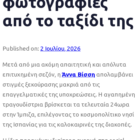
φωτογραφίες
από το ταξίδι της
Published on:
2 Ιουλίου, 2026
Μετά από μια ακόμη απαιτητική και απόλυτα
επιτυχημένη σεζόν, η
Άννα Βίσση
απολαμβάνει
στιγμές ξεκούρασης μακριά από τις
επαγγελματικές της υποχρεώσεις. Η αγαπημένη
τραγουδίστρια βρίσκεται τα τελευταία 24ωρα
στην Ίμπιζα, επιλέγοντας το κοσμοπολίτικο νησί
της Ισπανίας για τις καλοκαιρινές της διακοπές.