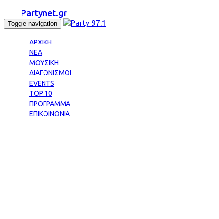
Partynet.gr
Toggle navigation
ΑΡΧΙΚΗ
ΝΕΑ
ΜΟΥΣΙΚΗ
ΔΙΑΓΩΝΙΣΜΟΙ
EVENTS
TOP 10
ΠΡΟΓΡΑΜΜΑ
ΕΠΙΚΟΙΝΩΝΙΑ