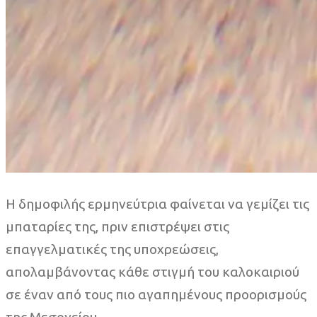
Η δημοφιλής ερμηνεύτρια φαίνεται να γεμίζει τις
μπαταρίες της, πριν επιστρέψει στις
επαγγελματικές της υποχρεώσεις,
απολαμβάνοντας κάθε στιγμή του καλοκαιριού
σε έναν από τους πιο αγαπημένους προορισμούς
της Μεσογείου.