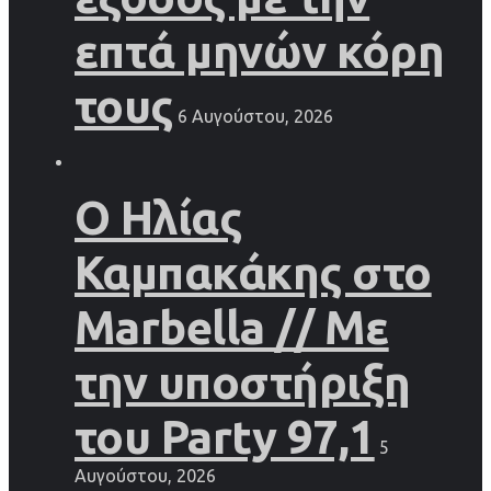
επτά μηνών κόρη
τους
6 Αυγούστου, 2026
Ο Ηλίας
Καμπακάκης στο
Marbella // Με
την υποστήριξη
του Party 97,1
5
Αυγούστου, 2026