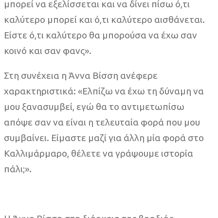
μπορεί να εξελίσσεται και να δίνει πίσω ό,τι
καλύτερο μπορεί και ό,τι καλύτερο αισθάνεται.
Είστε ό,τι καλύτερο θα μπορούσα να έχω σαν
κοινό και σαν φανς».
Στη συνέχεια η Άννα Βίσση ανέφερε
χαρακτηριστικά: «Ελπίζω να έχω τη δύναμη να
μου ξανασυμβεί, εγώ θα το αντιμετωπίσω
απόψε σαν να είναι η τελευταία φορά που μου
συμβαίνει. Είμαστε μαζί για άλλη μία φορά στο
Καλλιμάρμαρο, θέλετε να γράψουμε ιστορία
πάλι;».