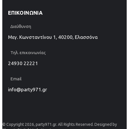
ΕΠΙΚΟΙΝΩΝΊΑ
Διεύθυνση
Μεγ. Κωνσταντίνου 1, 40200, Ελασσόνα
Τηλ. επικοινωνίας
24930 22221
Email
info@party971.gr
© Copyright 2026, party971.gr. All Rights Reserved. Designed by