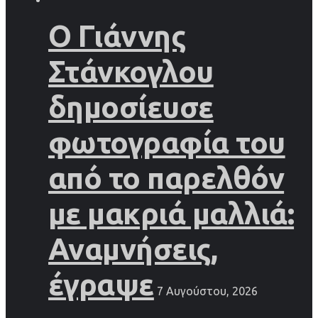
Ο Γιάννης
Στάνκογλου
δημοσίευσε
φωτογραφία του
από το παρελθόν
με μακριά μαλλιά:
Αναμνήσεις,
έγραψε
7 Αυγούστου, 2026