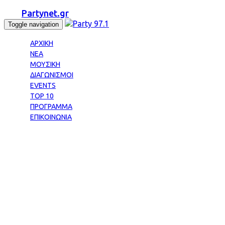
Partynet.gr
Toggle navigation
ΑΡΧΙΚΗ
ΝΕΑ
ΜΟΥΣΙΚΗ
ΔΙΑΓΩΝΙΣΜΟΙ
EVENTS
TOP 10
ΠΡΟΓΡΑΜΜΑ
ΕΠΙΚΟΙΝΩΝΙΑ