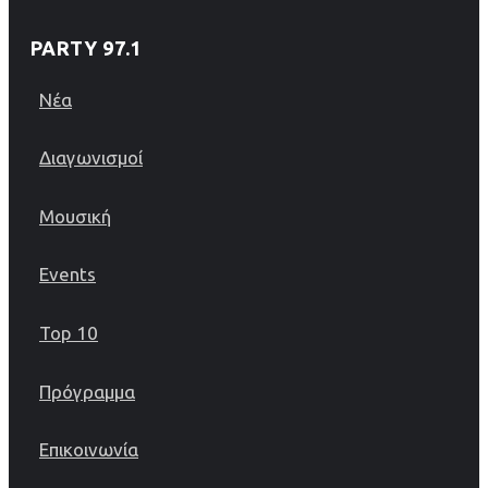
PARTY 97.1
Νέα
Διαγωνισμοί
Μουσική
Events
Top 10
Πρόγραμμα
Επικοινωνία