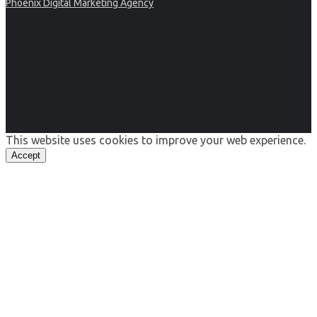
Phoenix Digital Marketing Agency
This website uses cookies to improve your web experience.
Accept