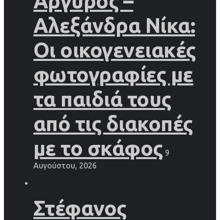
Αργυρός –
Αλεξάνδρα Νίκα:
Οι οικογενειακές
φωτογραφίες με
τα παιδιά τους
από τις διακοπές
με το σκάφος
9
Αυγούστου, 2026
Στέφανος