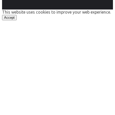
This website uses cookies to improve your web experience.
Accept