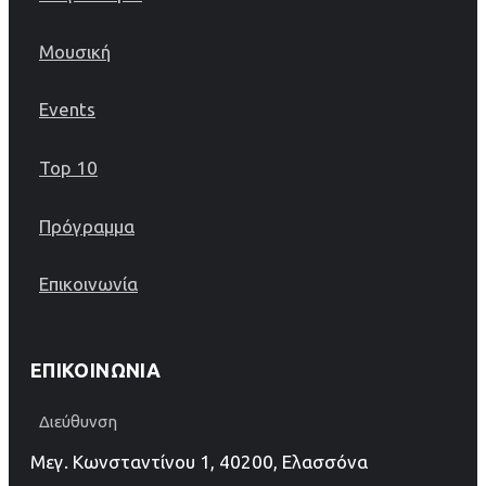
Μουσική
Events
Top 10
Πρόγραμμα
Επικοινωνία
ΕΠΙΚΟΙΝΩΝΊΑ
Διεύθυνση
Μεγ. Κωνσταντίνου 1, 40200, Ελασσόνα