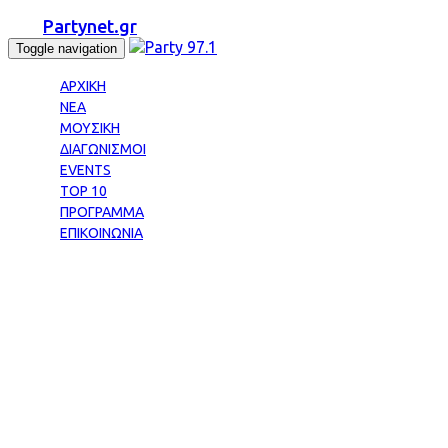
Partynet.gr
Toggle navigation
ΑΡΧΙΚΗ
ΝΕΑ
ΜΟΥΣΙΚΗ
ΔΙΑΓΩΝΙΣΜΟΙ
EVENTS
TOP 10
ΠΡΟΓΡΑΜΜΑ
ΕΠΙΚΟΙΝΩΝΙΑ