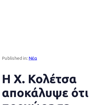
Published in:
Νέα
Η Χ. Κολέτσα
αποκάλυψε ότι