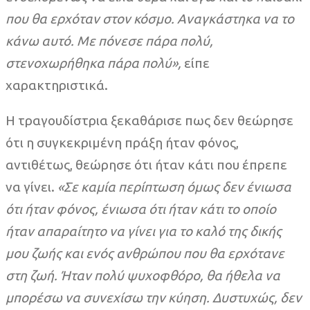
που θα ερχόταν στον κόσμο. Αναγκάστηκα να το
κάνω αυτό. Με πόνεσε πάρα πολύ,
στενοχωρήθηκα πάρα πολύ»,
είπε
χαρακτηριστικά.
Η τραγουδίστρια ξεκαθάρισε πως δεν θεώρησε
ότι η συγκεκριμένη πράξη ήταν φόνος,
αντιθέτως, θεώρησε ότι ήταν κάτι που έπρεπε
να γίνει.
«Σε καμία περίπτωση όμως δεν ένιωσα
ότι ήταν φόνος, ένιωσα ότι ήταν κάτι το οποίο
ήταν απαραίτητο να γίνει για το καλό της δικής
μου ζωής και ενός ανθρώπου που θα ερχότανε
στη ζωή. Ήταν πολύ ψυχοφθόρο, θα ήθελα να
μπορέσω να συνεχίσω την κύηση. Δυστυχώς, δεν