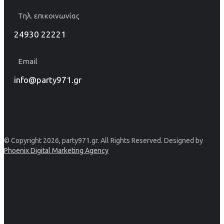
Τηλ. επικοινωνίας
24930 22221
Email
info@party971.gr
© Copyright 2026, party971.gr. All Rights Reserved. Designed by
Phoenix Digital Marketing Agency