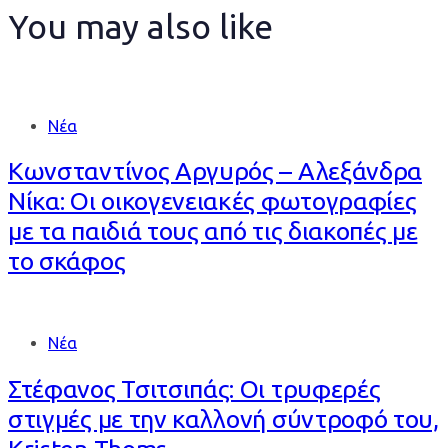
You may also like
Νέα
Κωνσταντίνος Αργυρός – Αλεξάνδρα
Νίκα: Οι οικογενειακές φωτογραφίες
με τα παιδιά τους από τις διακοπές με
το σκάφος
Νέα
Στέφανος Τσιτσιπάς: Οι τρυφερές
στιγμές με την καλλονή σύντροφό του,