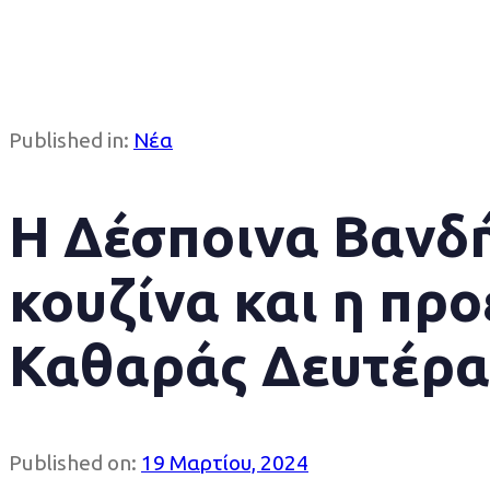
Published in:
Νέα
Η Δέσποινα Βανδή 
κουζίνα και η πρ
Καθαράς Δευτέρα
Published on:
19 Μαρτίου, 2024