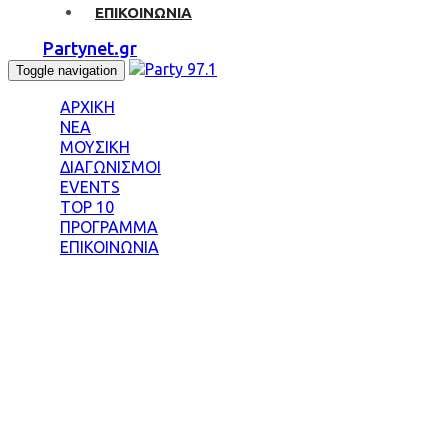
ΕΠΙΚΟΙΝΩΝΙΑ
Partynet.gr
Toggle navigation
ΑΡΧΙΚΗ
ΝΕΑ
ΜΟΥΣΙΚΗ
ΔΙΑΓΩΝΙΣΜΟΙ
EVENTS
TOP 10
ΠΡΟΓΡΑΜΜΑ
ΕΠΙΚΟΙΝΩΝΙΑ