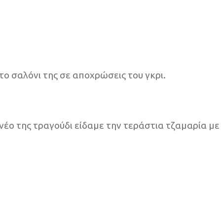
ο σαλόνι της σε αποχρώσεις του γκρι.
έο της τραγούδι είδαμε την τεράστια τζαμαρία με 