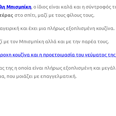
λη Μπισμπίκη
, ο ίδιος είναι καλά και η σύντροφός 
τέρας
στο σπίτι, μαζί με τους φίλους τους.
αγειρική και έχει μια πλήρως εξοπλισμένη κουζίνα.
ί με τον Μπισμπίκη αλλά και με την παρέα τους.
ας της η οποία είναι πλήρως εξοπλισμένη και μεγάλ
μα, που μοιάζει με επαγγελματική.