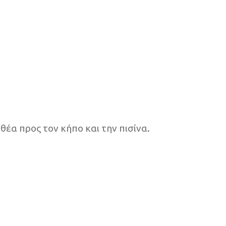
θέα προς τον κήπο και την πισίνα.