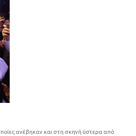
 οποίες ανέβηκαν και στη σκηνή ύστερα από