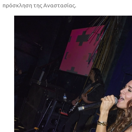
πρόσκληση της Αναστασίας.