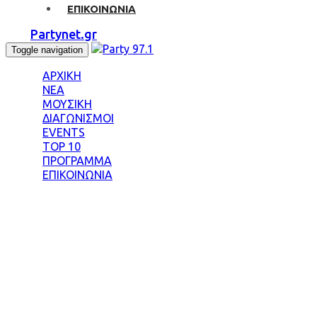
ΕΠΙΚΟΙΝΩΝΙΑ
Partynet.gr
Toggle navigation
ΑΡΧΙΚΗ
ΝΕΑ
ΜΟΥΣΙΚΗ
ΔΙΑΓΩΝΙΣΜΟΙ
EVENTS
TOP 10
ΠΡΟΓΡΑΜΜΑ
ΕΠΙΚΟΙΝΩΝΙΑ