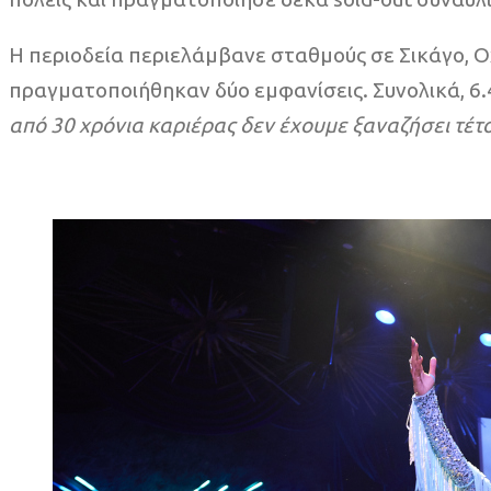
Η περιοδεία περιελάμβανε σταθμούς σε Σικάγο, Ο
πραγματοποιήθηκαν δύο εμφανίσεις. Συνολικά, 6.
από 30 χρόνια καριέρας δεν έχουμε ξαναζήσει τέτο