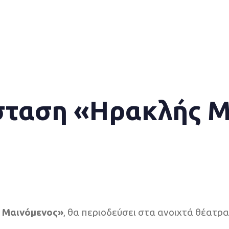
σταση «Ηρακλής Μ
 Μαινόμενος»
, θα περιοδεύσει στα ανοιχτά θέατρα