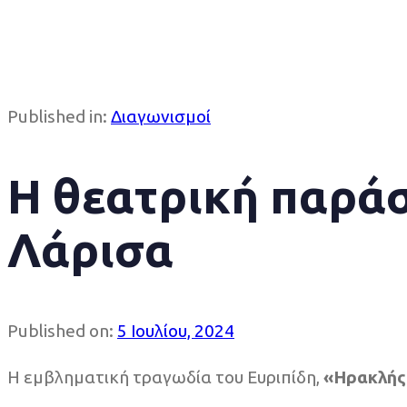
Published in:
Διαγωνισμοί
Η θεατρική παρά
Λάρισα
Published on:
5 Ιουλίου, 2024
Η εμβληματική τραγωδία του Ευριπίδη,
«Ηρακλής