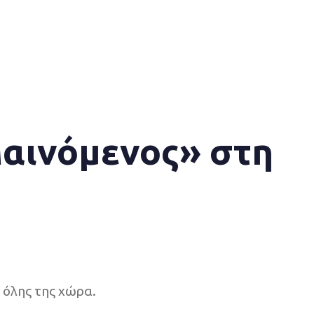
αινόμενος» στη
 όλης της χώρα.