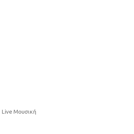
| Live Μουσική