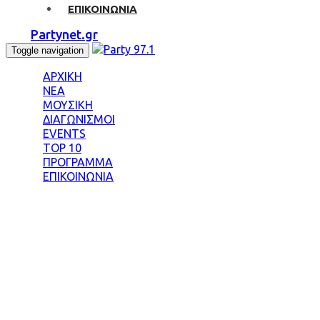
ΕΠΙΚΟΙΝΩΝΙΑ
Partynet.gr
Toggle navigation
ΑΡΧΙΚΗ
ΝΕΑ
ΜΟΥΣΙΚΗ
ΔΙΑΓΩΝΙΣΜΟΙ
EVENTS
TOP 10
ΠΡΟΓΡΑΜΜΑ
ΕΠΙΚΟΙΝΩΝΙΑ