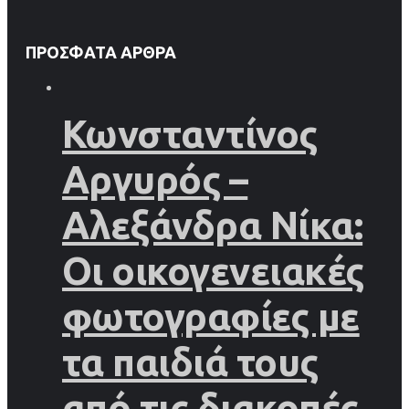
ΠΡΌΣΦΑΤΑ ΆΡΘΡΑ
Κωνσταντίνος
Αργυρός –
Αλεξάνδρα Νίκα:
Οι οικογενειακές
φωτογραφίες με
τα παιδιά τους
από τις διακοπές