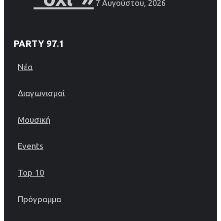
7 Αυγούστου, 2026
PARTY 97.1
Νέα
Διαγωνισμοί
Μουσική
Events
Top 10
Πρόγραμμα