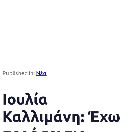
Published in:
Νέα
Ιουλία
Καλλιμάνη: Έχω