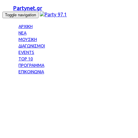
Partynet.gr
Toggle navigation
ΑΡΧΙΚΗ
ΝΕΑ
ΜΟΥΣΙΚΗ
ΔΙΑΓΩΝΙΣΜΟΙ
EVENTS
TOP 10
ΠΡΟΓΡΑΜΜΑ
ΕΠΙΚΟΙΝΩΝΙΑ