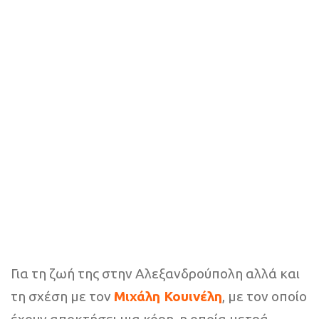
Για τη ζωή της στην Αλεξανδρούπολη αλλά και
τη σχέση με τον
Μιχάλη Κουινέλη
, με τον οποίο