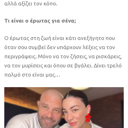
αλλά αξίζει τον κόπο.
Τι είναι ο έρωτας για σένα;
Ο έρωτας στη ζωή είναι κάτι ανεξήγητο που
όταν σου συμβεί δεν υπάρχουν λέξεις να τον
περιγράψεις. Μόνο να τον ζήσεις, να ρισκάρεις,
να τον μυρίσεις και όπου σε βγάλει. Δίνει τρελό
παλμό στο είναι μας…