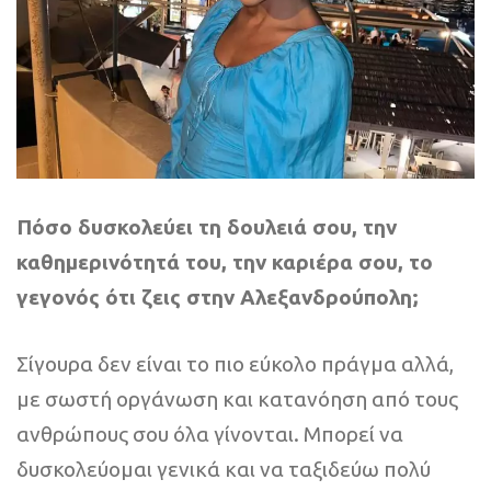
Πόσο δυσκολεύει τη δουλειά σου, την
καθημερινότητά του, την καριέρα σου, το
γεγονός ότι ζεις στην Αλεξανδρούπολη;
Σίγουρα δεν είναι το πιο εύκολο πράγμα αλλά,
με σωστή οργάνωση και κατανόηση από τους
ανθρώπους σου όλα γίνονται. Μπορεί να
δυσκολεύομαι γενικά και να ταξιδεύω πολύ