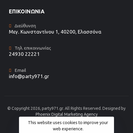
ΕΠΙΚΟΙΝΩΝΊΑ
Διεύθυνση
Μεγ. Κωνσταντίνου 1, 40200, Ελασσόνα
Τηλ. επικοινωνίας
24930 22221
Email
info@party971.gr
© Copyright 2026, party971.gr. All Rights Reserved. Designed by
Phoenix Digital Marketing Agency
This website uses cookies to improve your
web experience.