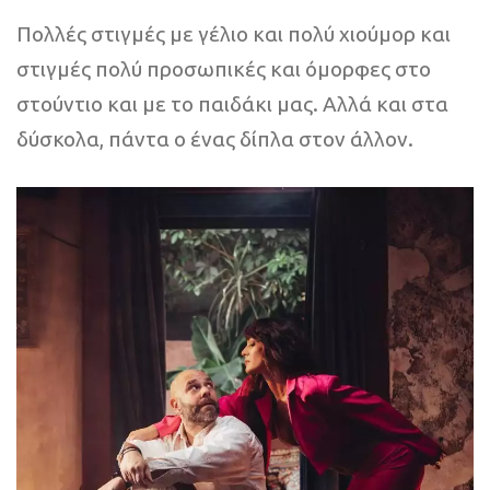
Πολλές στιγμές με γέλιο και πολύ χιούμορ και
στιγμές πολύ προσωπικές και όμορφες στο
στούντιο και με το παιδάκι μας. Αλλά και στα
δύσκολα, πάντα ο ένας δίπλα στον άλλον.