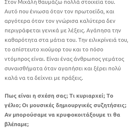
Στον Μιχάλη θαυμάζω πολλά στοιχεία του.
Αυτό που ένιωσα όταν τον πρωτοείδα, και
αργότερα όταν τον γνώρισα καλύτερα δεν
περιγράφεται γενικά με λέξεις. Αγάπησα την
καθαρότητα στα μάτια του. Την ειλικρίνειά του,
το απίστευτο χιούμορ του και το πόσο
ντόμπρος είναι. Είναι ένας άνθρωπος γεμάτος
συναισθήματα όταν αγαπήσει και ξέρει πολύ
καλά να τα δείχνει με πράξεις.
Πως είναι η σχέση σας; Τι κυριαρχεί; Το
γέλιο; Οι μουσικές δημιουργικές συζητήσεις;
Αν μπορούσαμε να κρυφοκοιτάξουμε τι θα
βλέπαμε;