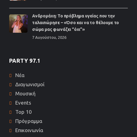
Ανδρομάχη: Το πρόβλημα υγείας που την
ταλαιπώρησε – «Όσο και να το θέλουμε το
σώμα μας φωνάζει “όχι”»
7 Αυγούστου, 2026
PARTY 97.1
Νέα
Διαγωνισμοί
Μουσική
Events
Top 10
Πρόγραμμα
Επικοινωνία