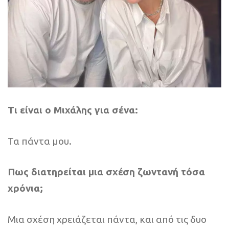
Τι είναι ο Μιχάλης για σένα:
Τα πάντα μου.
Πως διατηρείται μια σχέση ζωντανή τόσα
χρόνια;
Μια σχέση χρειάζεται πάντα, και από τις δυο