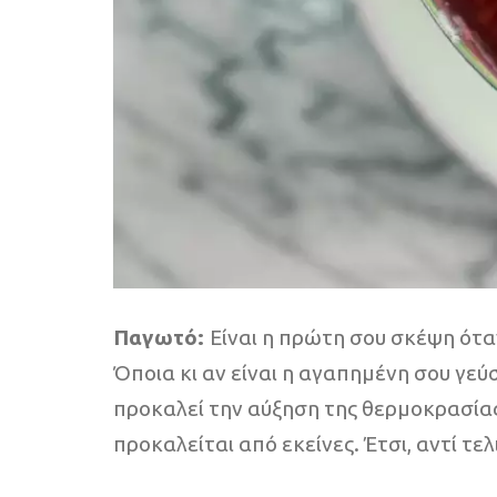
Παγωτό:
Είναι η πρώτη σου σκέψη όταν
Όποια κι αν είναι η αγαπημένη σου γε
προκαλεί την αύξηση της θερμοκρασίας
προκαλείται από εκείνες. Έτσι, αντί τε