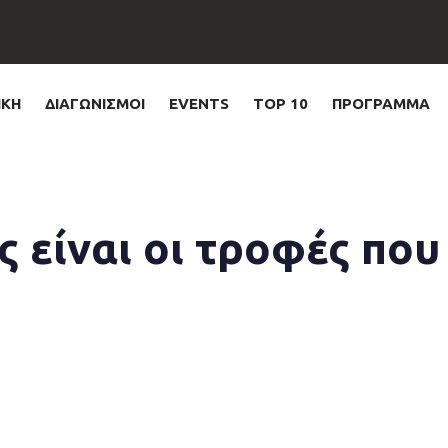
ΙΚΗ
ΔΙΑΓΩΝΙΣΜΟΙ
EVENTS
TOP 10
ΠΡΟΓΡΑΜΜΑ
 είναι οι τροφές που