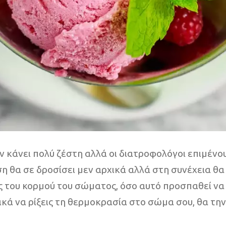
 κάνει πολύ ζέστη αλλά οι διατροφολόγοι επιμένου
ύση θα σε δροσίσει μεν αρχικά αλλά στη συνέχεια 
 του κορμού του σώματος, όσο αυτό προσπαθεί να 
λικά να ρίξεις τη θερμοκρασία στο σώμα σου, θα τη