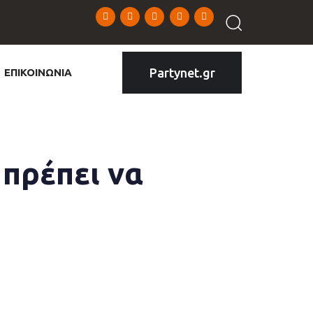
Partynet.gr
ΕΠΙΚΟΙΝΩΝΙΑ
 πρέπει να