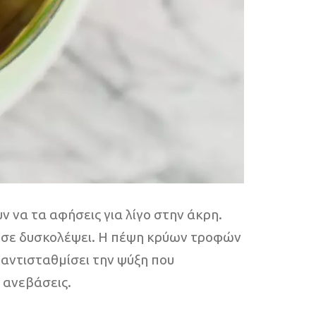
ν να τα αφήσεις για λίγο στην άκρη.
θα σε δυσκολέψει. Η πέψη κρύων τροφών
αντισταθμίσει την ψύξη που
ν ανεβάσεις.