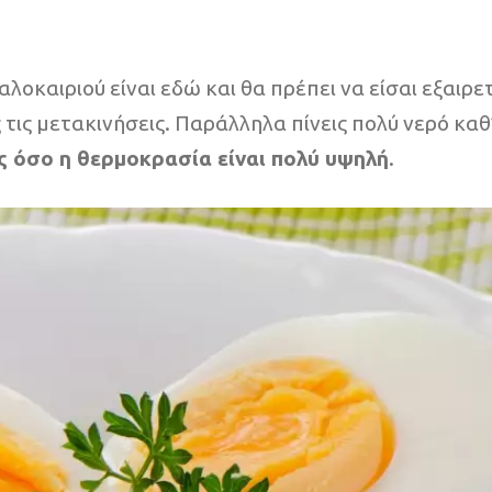
λοκαιριού είναι εδώ και θα πρέπει να είσαι εξαιρε
τις μετακινήσεις. Παράλληλα πίνεις πολύ νερό καθ’
 όσο η θερμοκρασία είναι πολύ υψηλή
.