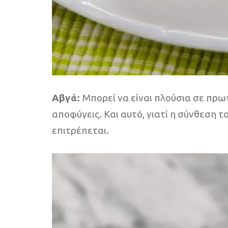
Αβγά:
Μπορεί να είναι πλούσια σε πρωτ
αποφύγεις. Και αυτό, γιατί η σύνθεση 
επιτρέπεται.