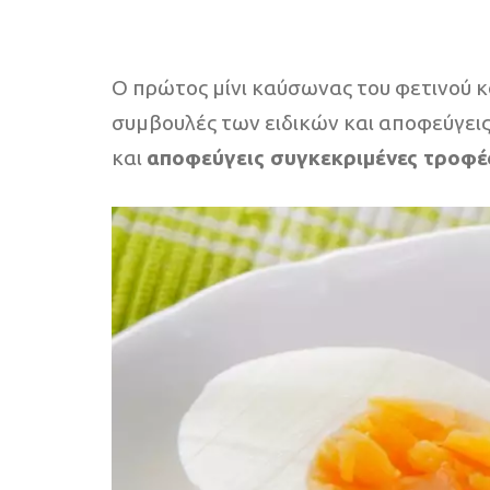
Ο πρώτος μίνι καύσωνας του φετινού κα
συμβουλές των ειδικών και αποφεύγεις 
και
αποφεύγεις συγκεκριμένες τροφές