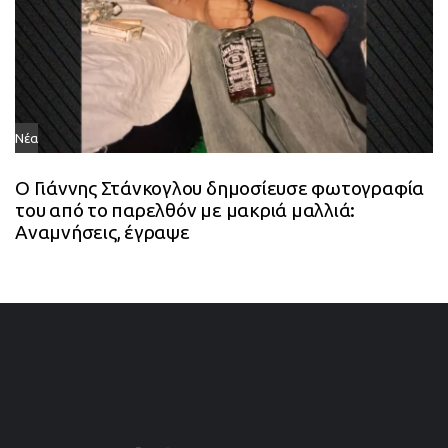
Νέα
Ο Γιάννης Στάνκογλου δημοσίευσε φωτογραφία
του από το παρελθόν με μακριά μαλλιά:
Αναμνήσεις, έγραψε