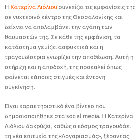
Η
Κατερίνα Λιόλιου
συνεχίζει τις εμφανίσεις της
σε νυχτερινό κέντρο της Θεσσαλονίκης και
δείχνει να απολαμβάνει την αγάπη των
θαυμαστών της. Σε κάθε της εμφάνιση, το
κατάστημα γεμίζει ασφυκτικά και η
τραγουδίστρια γνωρίζει την αποθέωση. Αυτή η
στήριξη και η αποδοχή, της προκαλεί όπως
φαίνεται κάποιες στιγμές και έντονη
συγκίνηση.
Είναι χαρακτηριστικό ένα βίντεο που
δημοσιοποιήθηκε στα social media. Η Κατερίνα
Λιόλιου δακρύζει, καθώς ο κόσμος τραγουδάει
τη νέα επιτυχία της «Λογαριασμός», ξέροντας