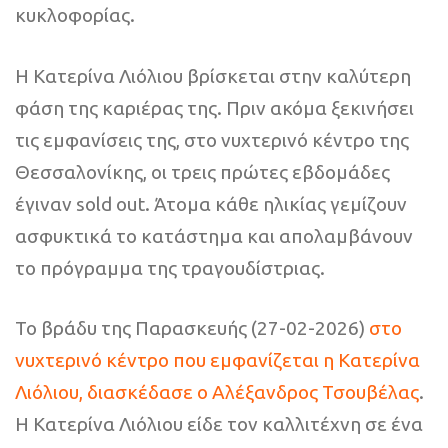
κυκλοφορίας.
Η Κατερίνα Λιόλιου βρίσκεται στην καλύτερη
φάση της καριέρας της. Πριν ακόμα ξεκινήσει
τις εμφανίσεις της, στο νυχτερινό κέντρο της
Θεσσαλονίκης, οι τρεις πρώτες εβδομάδες
έγιναν sold out. Άτομα κάθε ηλικίας γεμίζουν
ασφυκτικά το κατάστημα και απολαμβάνουν
το πρόγραμμα της τραγουδίστριας.
Το βράδυ της Παρασκευής (27-02-2026)
στο
νυχτερινό κέντρο που εμφανίζεται η Κατερίνα
Λιόλιου, διασκέδασε ο Αλέξανδρος Τσουβέλας
.
Η Κατερίνα Λιόλιου είδε τον καλλιτέχνη σε ένα