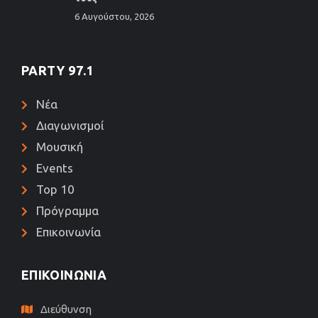
6 Αυγούστου, 2026
PARTY 97.1
Νέα
Διαγωνισμοί
Μουσική
Events
Top 10
Πρόγραμμα
Επικοινωνία
ΕΠΙΚΟΙΝΩΝΊΑ
Διεύθυνση