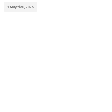
1 Μαρτίου, 2026