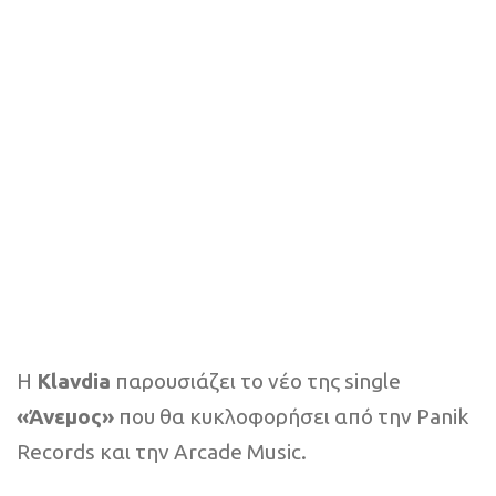
Η
Klavdia
παρουσιάζει το νέο της single
«Άνεμος»
που θα κυκλοφορήσει από την Panik
Records και την Arcade Music.