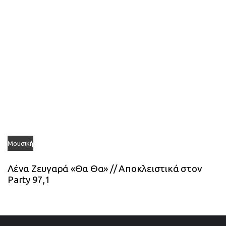
Μουσική
Λένα Ζευγαρά «Θα Θα» // Αποκλειστικά στον
Party 97,1