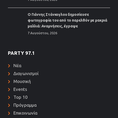
Ο Γιάννης Στάνκογλου δημοσίευσε
φωτογραφία του από το παρελθόν με μακριά
μαλλιά: Αναμνήσεις, έγραψε
7 Αυγούστου, 2026
PARTY 97.1
Νέα
Διαγωνισμοί
Μουσική
Events
Top 10
Πρόγραμμα
Επικοινωνία