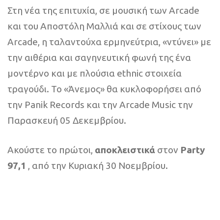
Στη νέα της επιτυχία, σε μουσική των Arcade
και του Αποστόλη Μαλλιά και σε στίχους των
Arcade, η ταλαντούχα ερμηνεύτρια, «ντύνει» με
την αιθέρια και σαγηνευτική φωνή της ένα
μοντέρνο και με πλούσια ethnic στοιχεία
τραγούδι. Το «Άνεμος» θα κυκλοφορήσει από
την Panik Records και την Arcade Music την
Παρασκευή 05 Δεκεμβρίου.
Ακούστε το πρώτοι,
αποκλειστικά
στον
Party
97,1
, από την Κυριακή 30 Νοεμβρίου.