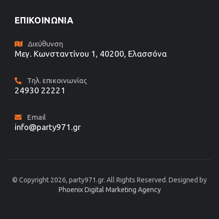
ΕΠΙΚΟΙΝΩΝΊΑ
Διεύθυνση
Μεγ. Κωνσταντίνου 1, 40200, Ελασσόνα
Τηλ. επικοινωνίας
24930 22221
Email
info@party971.gr
© Copyright 2026, party971.gr. All Rights Reserved. Designed by
Phoenix Digital Marketing Agency