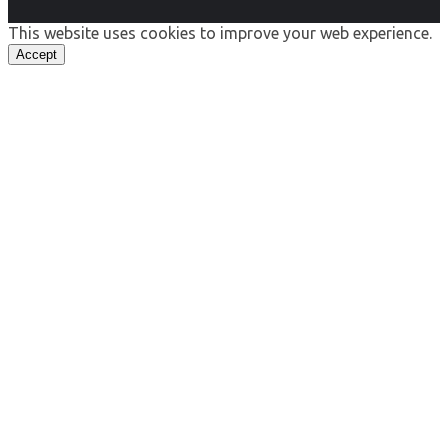
This website uses cookies to improve your web experience.
Accept