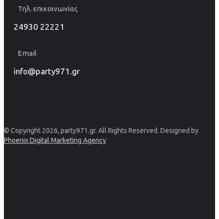
Τηλ. επικοινωνίας
24930 22221
Email
info@party971.gr
© Copyright 2026, party971.gr. All Rights Reserved. Designed by
Phoenix Digital Marketing Agency