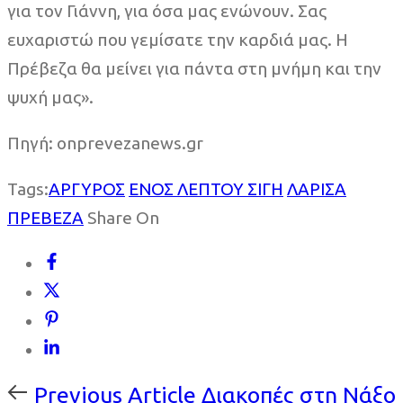
για τον Γιάννη, για όσα μας ενώνουν. Σας
ευχαριστώ που γεμίσατε την καρδιά μας. Η
Πρέβεζα θα μείνει για πάντα στη μνήμη και την
ψυχή μας».
Πηγή: onprevezanews.gr
Tags:
ΑΡΓΥΡΟΣ
ΕΝΟΣ ΛΕΠΤΟΥ ΣΙΓΗ
ΛΑΡΙΣΑ
ΠΡΕΒΕΖΑ
Share On
Previous
Previous Article
Διακοπές στη Νάξο