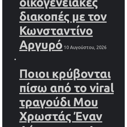
οικογενειακές
διακοπές με τον
Κωνσταντίνο
Αργυρό
10 Αυγούστου, 2026
Ποιοι κρύβονται
πίσω από το viral
τραγούδι Μου
Χρωστάς Έναν