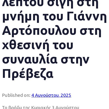
λεπτού σιγή στη
μνήμη του Γιάννη
Αρτόπουλου στη
χθεσινή του
συναυλία στην
Πρέβεζα
Published on:
4 Αυγούστου, 2025
Το βράδυ της Κυριακής 3 Αυγούστου