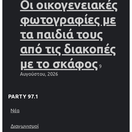
Οι οικογενειακές
φωτογραφίες με
τα παιδιά τους
από τις διακοπές
με το σκάφος
9
Αυγούστου, 2026
PARTY 97.1
Νέα
Διαγωνισμοί