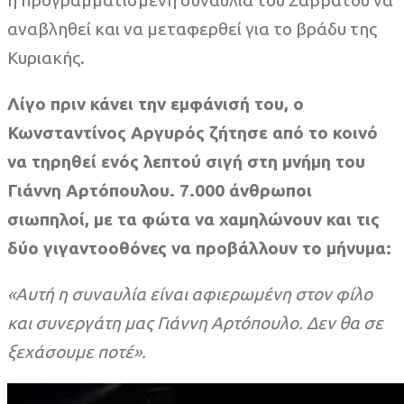
αναβληθεί και να μεταφερθεί για το βράδυ της
Κυριακής.
Λίγο πριν κάνει την εμφάνισή του, ο
Κωνσταντίνος Αργυρός ζήτησε από το κοινό
να τηρηθεί ενός λεπτού σιγή στη μνήμη του
Γιάννη Αρτόπουλου. 7.000 άνθρωποι
σιωπηλοί, με τα φώτα να χαμηλώνουν και τις
δύο γιγαντοοθόνες να προβάλλουν το μήνυμα:
«Αυτή η συναυλία είναι αφιερωμένη στον φίλο
και συνεργάτη μας Γιάννη Αρτόπουλο. Δεν θα σε
ξεχάσουμε ποτέ».