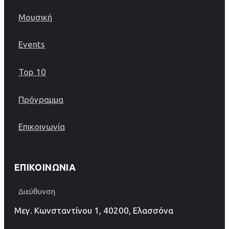
Μουσική
Events
Top 10
Πρόγραμμα
Επικοινωνία
ΕΠΙΚΟΙΝΩΝΊΑ
Διεύθυνση
Μεγ. Κωνσταντίνου 1, 40200, Ελασσόνα