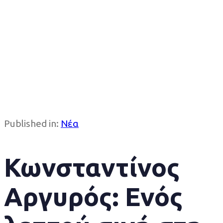
Published in:
Νέα
Κωνσταντίνος
Αργυρός: Ενός