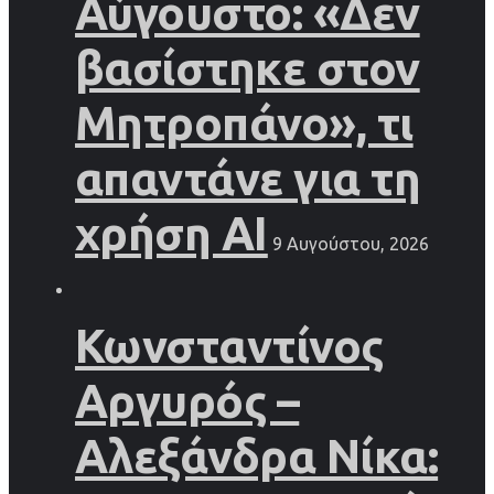
Αύγουστο: «Δεν
βασίστηκε στον
Μητροπάνο», τι
απαντάνε για τη
χρήση AI
9 Αυγούστου, 2026
Κωνσταντίνος
Αργυρός –
Αλεξάνδρα Νίκα: