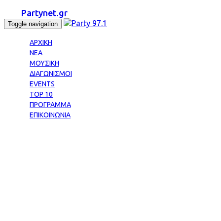
Partynet.gr
Toggle navigation
ΑΡΧΙΚΗ
ΝΕΑ
ΜΟΥΣΙΚΗ
ΔΙΑΓΩΝΙΣΜΟΙ
EVENTS
TOP 10
ΠΡΟΓΡΑΜΜΑ
ΕΠΙΚΟΙΝΩΝΙΑ