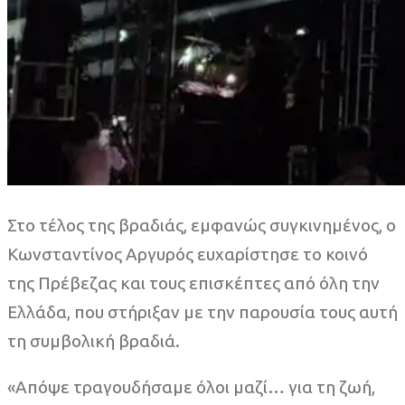
Στο τέλος της βραδιάς, εμφανώς συγκινημένος, ο
Κωνσταντίνος Αργυρός ευχαρίστησε το κοινό
της Πρέβεζας και τους επισκέπτες από όλη την
Ελλάδα, που στήριξαν με την παρουσία τους αυτή
τη συμβολική βραδιά.
«Απόψε τραγουδήσαμε όλοι μαζί… για τη ζωή,