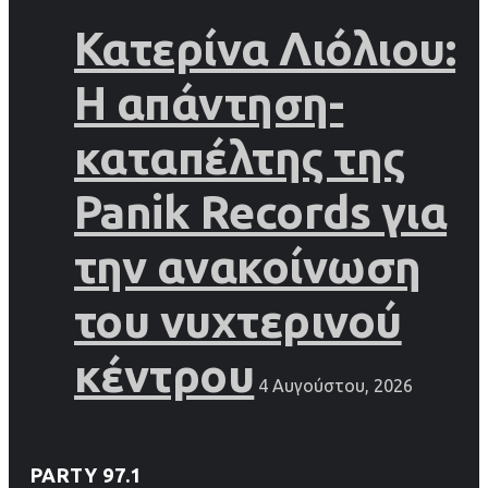
Κατερίνα Λιόλιου:
Η απάντηση-
καταπέλτης της
Panik Records για
την ανακοίνωση
του νυχτερινού
κέντρου
4 Αυγούστου, 2026
PARTY 97.1