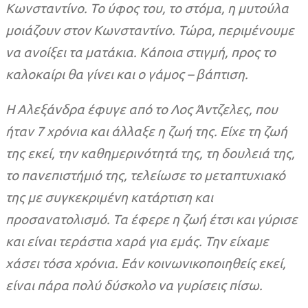
Κωνσταντίνο. Το ύφος του, το στόμα, η μυτούλα
μοιάζουν στον Κωνσταντίνο. Τώρα, περιμένουμε
να ανοίξει τα ματάκια.
Κάποια στιγμή, προς το
καλοκαίρι θα γίνει και ο γάμος – βάπτιση.
Η Αλεξάνδρα έφυγε από το Λος Άντζελες, που
ήταν 7 χρόνια και άλλαξε η ζωή της. Είχε τη ζωή
της εκεί, την καθημερινότητά της, τη δουλειά της,
το πανεπιστήμιό της, τελείωσε το μεταπτυχιακό
της με συγκεκριμένη κατάρτιση και
προσανατολισμό. Τα έφερε η ζωή έτσι και γύρισε
και είναι τεράστια χαρά για εμάς. Την είχαμε
χάσει τόσα χρόνια. Εάν κοινωνικοποιηθείς εκεί,
είναι πάρα πολύ δύσκολο να γυρίσεις πίσω.