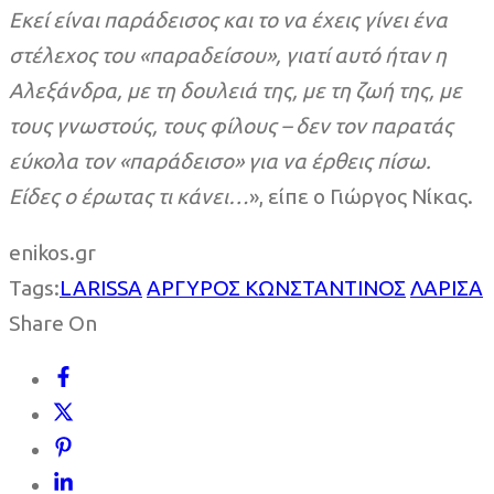
Εκεί είναι παράδεισος και το να έχεις γίνει ένα
στέλεχος του «παραδείσου», γιατί αυτό ήταν η
Αλεξάνδρα, με τη δουλειά της, με τη ζωή της, με
τους γνωστούς, τους φίλους – δεν τον παρατάς
εύκολα τον «παράδεισο» για να έρθεις πίσω.
Είδες ο έρωτας τι κάνει…
», είπε ο Γιώργος Νίκας.
enikos.gr
Tags:
LARISSA
ΑΡΓΥΡΟΣ ΚΩΝΣΤΑΝΤΙΝΟΣ
ΛΑΡΙΣΑ
Share On