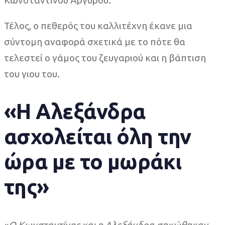
Τέλος, ο πεθερός του καλλιτέχνη έκανε μια
σύντομη αναφορά σχετικά με το πότε θα
τελεστεί ο γάμος του ζευγαριού και η βάπτιση
του γιου του.
«Η Αλεξάνδρα
ασχολείται όλη την
ώρα με το μωράκι
της»