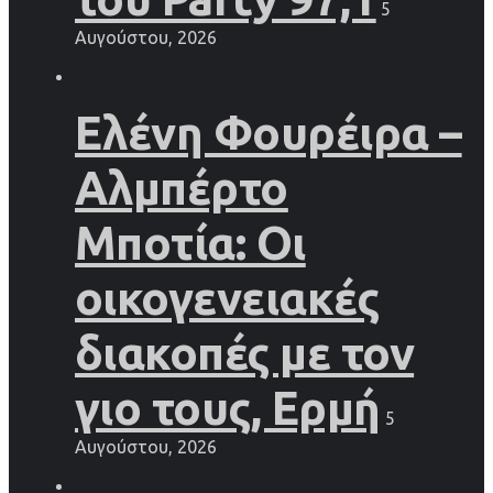
5
Αυγούστου, 2026
Ελένη Φουρέιρα –
Αλμπέρτο
Μποτία: Οι
οικογενειακές
διακοπές με τον
γιο τους, Ερμή
5
Αυγούστου, 2026