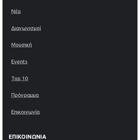
Νέα
Διαγωνισμοί
Μουσική
Events
Top 10
Πρόγραμμα
Επικοινωνία
ΕΠΙΚΟΙΝΩΝΊΑ