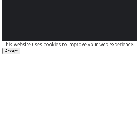
This website uses cookies to improve your web experience.
Accept