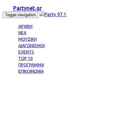
Partynet.gr
Toggle navigation
ΑΡΧΙΚΗ
ΝΕΑ
ΜΟΥΣΙΚΗ
ΔΙΑΓΩΝΙΣΜΟΙ
EVENTS
TOP 10
ΠΡΟΓΡΑΜΜΑ
ΕΠΙΚΟΙΝΩΝΙΑ