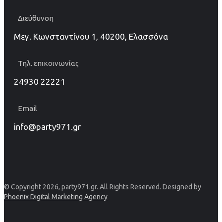
Διεύθυνση
Μεγ. Κωνσταντίνου 1, 40200, Ελασσόνα
Τηλ. επικοινωνίας
24930 22221
Email
info@party971.gr
© Copyright 2026, party971.gr. All Rights Reserved. Designed by
Phoenix Digital Marketing Agency