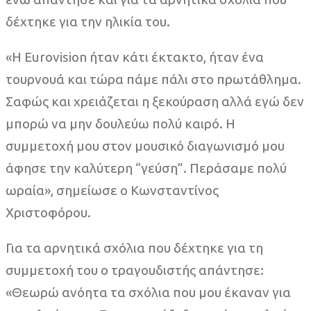
δέχτηκε για την ηλικία του.
«Η Eurovision ήταν κάτι έκτακτο, ήταν ένα
τουρνουά και τώρα πάμε πάλι στο πρωτάθλημα.
Σαφώς και χρειάζεται η ξεκούραση αλλά εγώ δεν
μπορώ να μην δουλεύω πολύ καιρό. Η
συμμετοχή μου στον μουσικό διαγωνισμό μου
άφησε την καλύτερη “γεύση”. Περάσαμε πολύ
ωραία», σημείωσε ο Κωνσταντίνος
Χριστοφόρου.
Για τα αρνητικά σχόλια που δέχτηκε για τη
συμμετοχή του ο τραγουδιστής απάντησε:
«Θεωρώ ανόητα τα σχόλια που μου έκαναν για