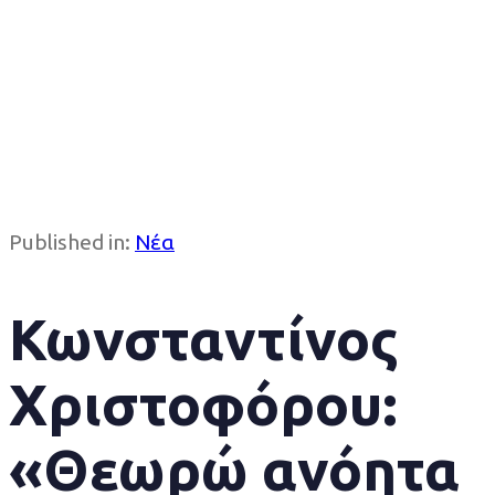
Published in:
Νέα
Κωνσταντίνος
Χριστοφόρου:
«Θεωρώ ανόητα