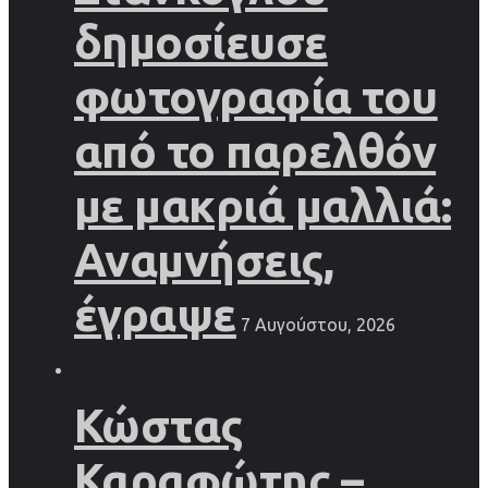
δημοσίευσε
φωτογραφία του
από το παρελθόν
με μακριά μαλλιά:
Αναμνήσεις,
έγραψε
7 Αυγούστου, 2026
Κώστας
Καραφώτης –