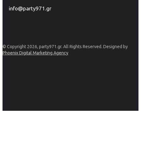
info@party971.gr
© Copyright 2026, party971.gr. All Rights Reserved. Designed by
Phoenix Digital Marketing Agency