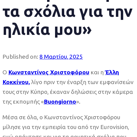
τα σχόλια για την
ηλικία μου»
Published on:
8 Μαρτίου, 2025
Ο
Κωνσταντίνος Χριστοφόρου
και η
Έλλη
Κοκκίνου,
λίγο πριν την έναρξη των εμφανίσεών
τους στην Κύπρο, έκαναν δηλώσεις στην κάμερα
της εκπομπής «
Buongiorno
».
Μέσα σε όλα, ο Κωνσταντίνος Χριστοφόρου
μίλησε για την εμπειρία του από την Eurovision,
ενώ απάντησε και για τα αρνητικά σχόλια που