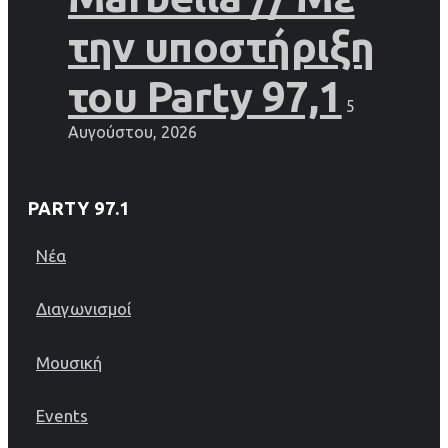
την υποστήριξη
του Party 97,1
5
Αυγούστου, 2026
PARTY 97.1
Νέα
Διαγωνισμοί
Μουσική
Events