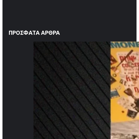
ΠΡΌΣΦΑΤΑ ΆΡΘΡΑ