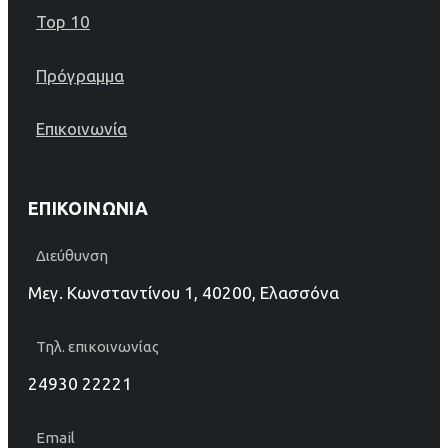
Top 10
Πρόγραμμα
Επικοινωνία
ΕΠΙΚΟΙΝΩΝΊΑ
Διεύθυνση
Μεγ. Κωνσταντίνου 1, 40200, Ελασσόνα
Τηλ. επικοινωνίας
24930 22221
Email