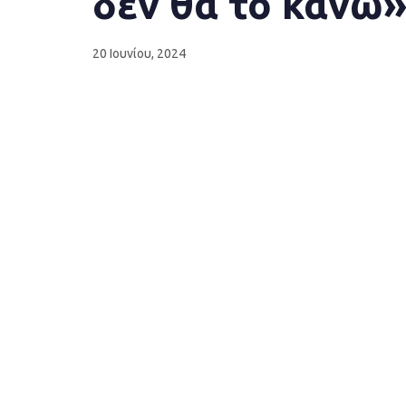
δεν θα το κάνω
20 Ιουνίου, 2024