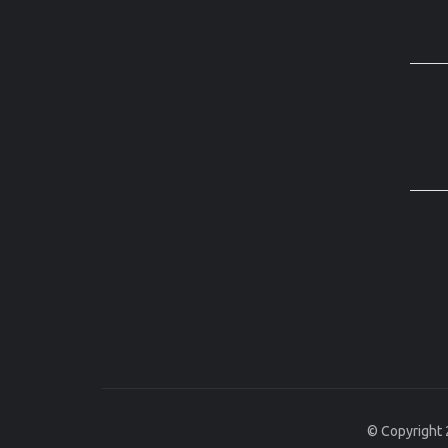
© Copyright 