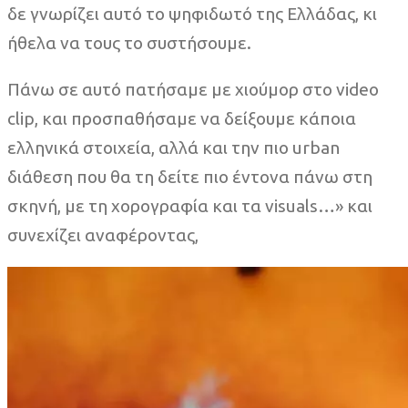
δε γνωρίζει αυτό το ψηφιδωτό της Ελλάδας, κι
ήθελα να τους το συστήσουμε.
Πάνω σε αυτό πατήσαμε με χιούμορ στο video
clip, και προσπαθήσαμε να δείξουμε κάποια
ελληνικά στοιχεία, αλλά και την πιο urban
διάθεση που θα τη δείτε πιο έντονα πάνω στη
σκηνή, με τη χορογραφία και τα visuals…» και
συνεχίζει αναφέροντας,