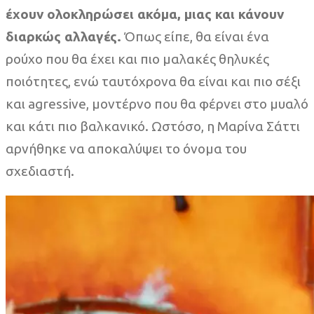
έχουν ολοκληρώσει ακόμα, μιας και κάνουν
διαρκώς αλλαγές.
Όπως είπε, θα είναι ένα
ρούχο που θα έχει και πιο μαλακές θηλυκές
ποιότητες, ενώ ταυτόχρονα θα είναι και πιο σέξι
και agressive, μοντέρνο που θα φέρνει στο μυαλό
και κάτι πιο βαλκανικό. Ωστόσο, η Μαρίνα Σάττι
αρνήθηκε να αποκαλύψει το όνομα του
σχεδιαστή.