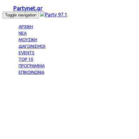
Partynet.gr
Toggle navigation
ΑΡΧΙΚΗ
ΝΕΑ
ΜΟΥΣΙΚΗ
ΔΙΑΓΩΝΙΣΜΟΙ
EVENTS
TOP 10
ΠΡΟΓΡΑΜΜΑ
ΕΠΙΚΟΙΝΩΝΙΑ