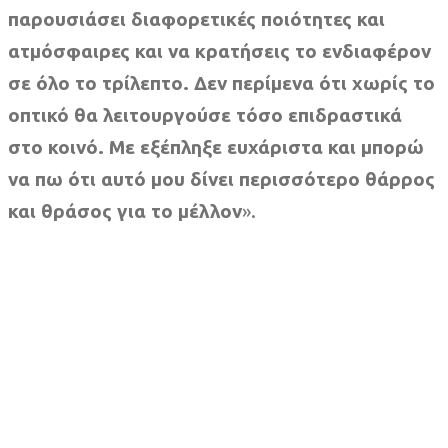
παρουσιάσει διαφορετικές ποιότητες και
ατμόσφαιρες και να κρατήσεις το ενδιαφέρον
σε όλο το τρίλεπτο. Δεν περίμενα ότι χωρίς το
οπτικό θα λειτουργούσε τόσο επιδραστικά
στο κοινό. Με εξέπληξε ευχάριστα και μπορώ
να πω ότι αυτό μου δίνει περισσότερο θάρρος
και θράσος για το μέλλον
».