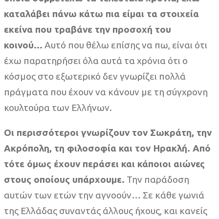
καταλάβει πάνω κάτω πια είμαι τα στοιχεία
εκείνα που τραβάνε την προσοχή του
κοινού…
Αυτό που θέλω επίσης να πω, είναι ότι
έχω παρατηρήσει όλα αυτά τα χρόνια ότι ο
κόσμος στο εξωτερικό δεν γνωρίζει πολλά
πράγματα που έχουν να κάνουν με τη σύγχρονη
κουλτούρα των Ελλήνων.
Οι περισσότεροι γνωρίζουν τον Σωκράτη, την
Ακρόπολη, τη φιλοσοφία και τον Ηρακλή. Από
τότε όμως έχουν περάσει και κάποιοι αιώνες
στους οποίους υπάρχουμε.
Την παράδοση
αυτών των ετών την αγνοούν… Σε κάθε γωνιά
της Ελλάδας συναντάς άλλους ήχους, και κανείς