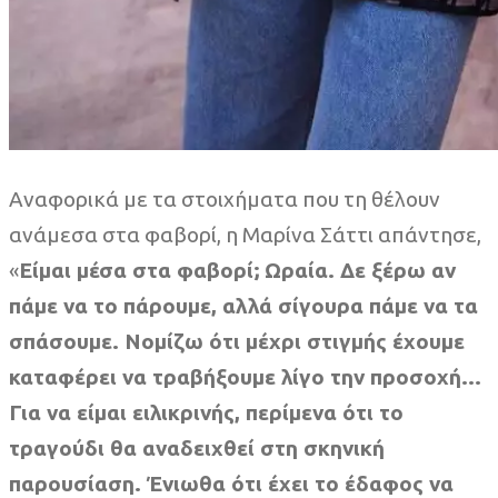
Αναφορικά με τα στοιχήματα που τη θέλουν
ανάμεσα στα φαβορί, η Μαρίνα Σάττι απάντησε,
«
Είμαι μέσα στα φαβορί; Ωραία. Δε ξέρω αν
πάμε να το πάρουμε, αλλά σίγουρα πάμε να τα
σπάσουμε. Νομίζω ότι μέχρι στιγμής έχουμε
καταφέρει να τραβήξουμε λίγο την προσοχή…
Για να είμαι ειλικρινής, περίμενα ότι το
τραγούδι θα αναδειχθεί στη σκηνική
παρουσίαση. Ένιωθα ότι έχει το έδαφος να