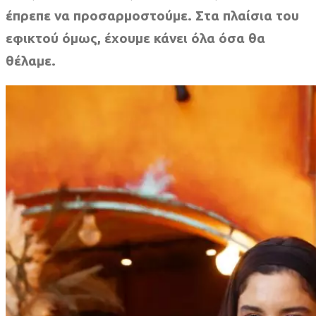
έπρεπε να προσαρμοστούμε. Στα πλαίσια του
εφικτού όμως, έχουμε κάνει όλα όσα θα
θέλαμε.