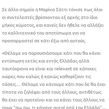
Σε άλλο σημείο η Μαρίνα Σάττι τόνισε πως όλοι
οι συντελεστές βρίσκονταν εξ αρχής στο ίδιο
μήκος κύματος, και κανείς δεν ήθελε να αλλάξει
το καλλιτεχνικό του αποτύπωμα για να
προσαρμοστεί σε κάτι έξω από αυτούς.
«Θέλαμε να παρουσιάσουμε κάτι που θα κάνει
εντύπωση εκτός και εντός Ελλάδας αλλά
ταυτόχρονα να είναι και relevant σε κάποιες
χώρες που καλώς ή κακώς καθορίζουν τις
τάσεις… Θέλαμε να κάνουμε κάτι που δε θα έχει
τίποτα να ζηλέψει από τους άλλους, αντιθέτως
θα έχει να προτείνει και να κάνει τους άλλους να
πουν “πω πω, τι κάνανε αυτοί από την Ελλάδα”…