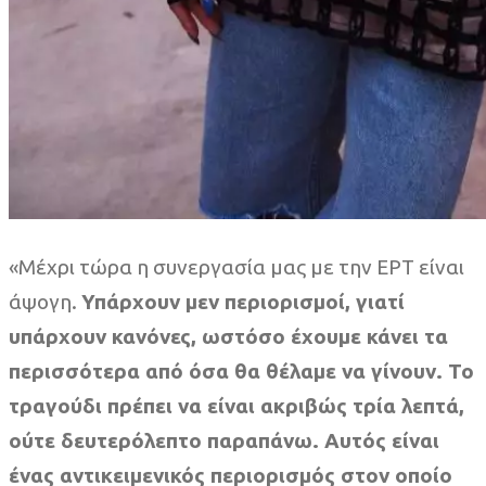
«Μέχρι τώρα η συνεργασία μας με την ΕΡΤ είναι
άψογη.
Υπάρχουν μεν περιορισμοί, γιατί
υπάρχουν κανόνες, ωστόσο έχουμε κάνει τα
περισσότερα από όσα θα θέλαμε να γίνουν. Το
τραγούδι πρέπει να είναι ακριβώς τρία λεπτά,
ούτε δευτερόλεπτο παραπάνω. Αυτός είναι
ένας αντικειμενικός περιορισμός στον οποίο