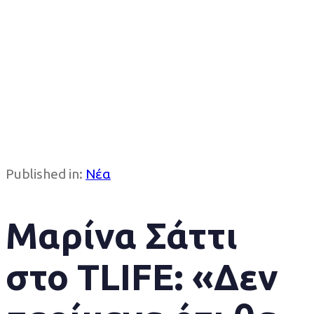
Published in:
Νέα
Μαρίνα Σάττι
στο TLIFE: «Δεν