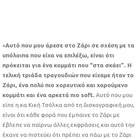
«
Αυτό που μου άρεσε στο Ζάρι σε σχέση με τα
υπόλοιπα που είχα να επιλέξω, είναι ότι
πρόκειται για ένα κομμάτι που “στα σκάει”. Η
τελική τριάδα τραγουδιών που είχαμε ήταν το
Ζάρι, ένα πολύ πιο χορευτικό και χαρούμενο
κομμάτι και ένα αρκετά πιο soft.
Αυτό που μου
είπε η κα Κική Τσόλκα από τη δισκογραφική μου,
είναι ότι κάθε φορά που έμπαινε το Ζάρι με
έβλεπε να παίρνω άλλες εκφράσεις και αυτό την
έκανε να πιστεύει ότι πρέπει να πάω με το Ζάρι