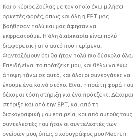
Και ο κύριος Ζούλας με τον οποίο έχω μιλήσει
αρκετές φορές, όπως και όλη η ΕΡΤ μας
βοήθησαν πολύ και μας άφησαν να
εκφραστούμε. Η όλη διαδικασία είναι πολύ
διαφορετική από αυτό που περίμενα.
Φανταζόμουν ότι θα ήταν πολύ πιο δύσκολα όλα.
Επειδή είναι το πρότζεκτ μου, και θέλω να έχω
άποψη πάνω σε αυτό, και όλοι οι συνεργάτες να
έχουμε ένα κοινό στόχο. Είναι η πρώτη φορά που
δέχομαι τόση στήριξη για ένα πρότζεκτ. Δέχομαι
στήριξη και από την ΕΡΤ, και από τη
δισκογραφική μου εταιρεία, και από αυτούς τους
συντελεστές που ήταν οι συντελεστές των
ονείρων μου, όπως ο χορογράφος μου Mecnun