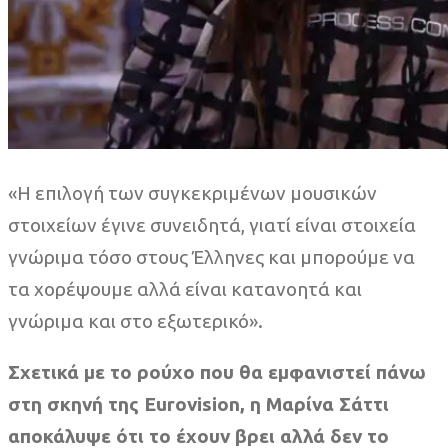
«Η επιλογή των συγκεκριμένων μουσικών
στοιχείων έγινε συνειδητά, γιατί είναι στοιχεία
γνώριμα τόσο στους Έλληνες και μπορούμε να
τα χορέψουμε αλλά είναι κατανοητά και
γνώριμα και στο εξωτερικό».
Σχετικά με το ρούχο που θα εμφανιστεί πάνω
στη σκηνή της Eurovision, η Μαρίνα Σάττι
αποκάλυψε ότι το έχουν βρει αλλά δεν το