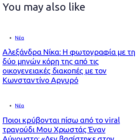
You may also like
Νέα
Αλεξάνδρα Νίκα: Η φωτογραφία με τη
δύο μηνών κόρη της από τις
οικογενειακές διακοπές με τον
Κωνσταντίνο Αργυρό
Νέα
Ποιοι κρύβονται πίσω από το viral
τραγούδι Μου Χρωστάς Έναν
Αύγουστο: «Δεν βασίστηκε στον