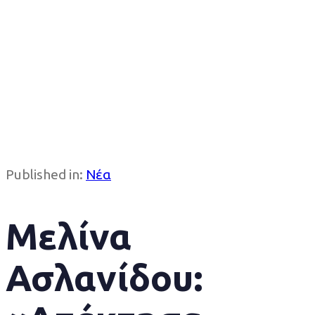
Published in:
Νέα
Μελίνα
Ασλανίδου: