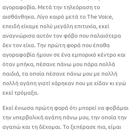
αγοραφοβία. Μετά την τηλεόραση το
αισθάνθηκα. Λίγο καιρό μετά το The Voice,
επειδή είχαμε πολύ μεγάλη επιτυχία, εκεί
αναγνώρισα αυτόν τον φόβο που παλαιότερα
δεν τον είχα. Την πρώτη φορά που έπαθα
αγοραφοβία ήμουν σε ένα εμπορικό κέντρο και
όταν μπήκα, πέσανε πάνω μου πάρα πολλά
παιδιά, τα οποία πέσανε πάνω μου με πολλή
πολλή αγάπη γιατί χάρηκαν που με είδαν κι εγώ
εκεί τρόμαξα.
Εκεί ένιωσα πρώτη φορά ότι μπορεί να φοβάμαι
την υπερβολική αγάπη πάνω μου, την οποία την
αγαπώ και τη δέχομαι. Το ξεπέρασε πια, είμαι