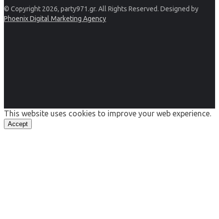
© Copyright 2026, party971.gr. All Rights Reserved. Designed by
Phoenix Digital Marketing Agency
This website uses cookies to improve your web experience.
Accept