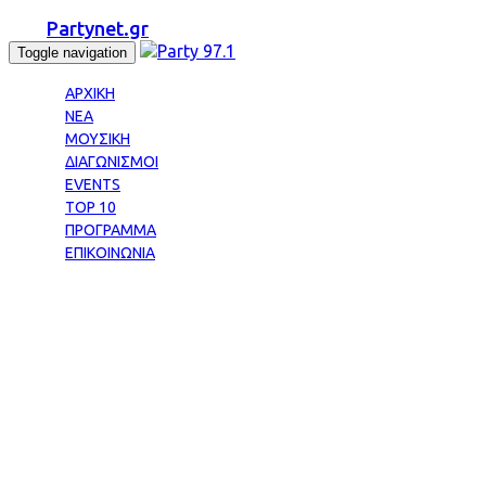
Partynet.gr
Toggle navigation
ΑΡΧΙΚΗ
ΝΕΑ
ΜΟΥΣΙΚΗ
ΔΙΑΓΩΝΙΣΜΟΙ
EVENTS
TOP 10
ΠΡΟΓΡΑΜΜΑ
ΕΠΙΚΟΙΝΩΝΙΑ