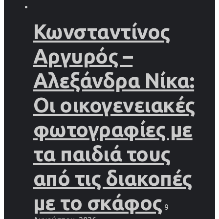
Κωνσταντίνος
Αργυρός –
Αλεξάνδρα Νίκα:
Οι οικογενειακές
φωτογραφίες με
τα παιδιά τους
από τις διακοπές
με το σκάφος
9