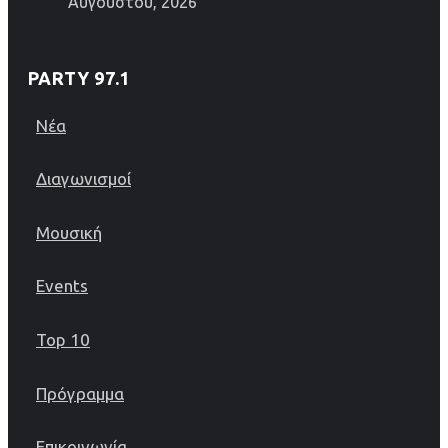
Αυγούστου, 2026
PARTY 97.1
Νέα
Διαγωνισμοί
Μουσική
Events
Top 10
Πρόγραμμα
Επικοινωνία