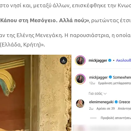
 στο νησί και, μεταξύ άλλων, επισκέφθηκε την Κνω
Κάπου στη Μεσόγειο. Αλλά πού;»
, ρωτώντας έτσι
αν της Ελένης Μενεγάκη. Η παρουσιάστρια, η οποία 
(Ελλάδα, Κρήτη)».