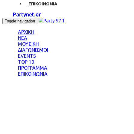
ΕΠΙΚΟΙΝΩΝΙΑ
Partynet.gr
Toggle navigation
ΑΡΧΙΚΗ
ΝΕΑ
ΜΟΥΣΙΚΗ
ΔΙΑΓΩΝΙΣΜΟΙ
EVENTS
TOP 10
ΠΡΟΓΡΑΜΜΑ
ΕΠΙΚΟΙΝΩΝΙΑ