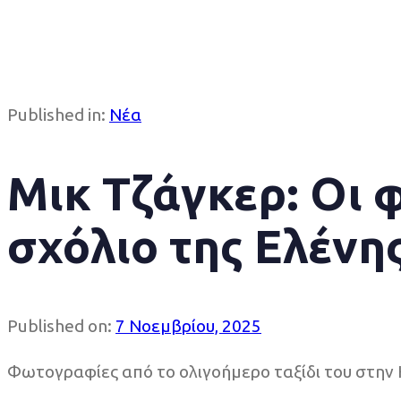
Published in:
Νέα
Mικ Τζάγκερ: Οι 
σχόλιο της Ελένη
Published on:
7 Νοεμβρίου, 2025
Φωτογραφίες από το ολιγοήμερο ταξίδι του στην 