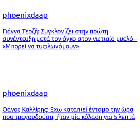
phoenixdaap
Γιάννα Τερζή: Συγκλονίζει στην πρώτη
συνέντευξη μετά τον όγκο στον νωτιαίο μυελό –
«Μπορεί να τυφλωνόμουν»
phoenixdaap
Θάνος Καλλίρης: Έχω καταπιεί έντομο την ώρα
που τραγουδούσα, ήταν μία κόλαση για 5 λεπτά