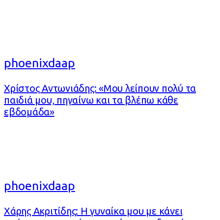
phoenixdaap
Χρίστος Αντωνιάδης: «Μου λείπουν πολύ τα
παιδιά μου, πηγαίνω και τα βλέπω κάθε
εβδομάδα»
phoenixdaap
Χάρης Ακριτίδης: Η γυναίκα μου με κάνει