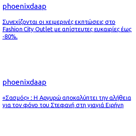
phoenixdaap
Συνεχίζονται οι χειμερινές εκπτώσεις στο
Fashion City Outlet με απίστευτες ευκαιρίες έως
-80%.
phoenixdaap
«Σασμός» : Η Αργυρώ αποκαλύπτει την αλήθεια
για τον φόνο του Στεφανή στη γιαγιά Ειρήνη