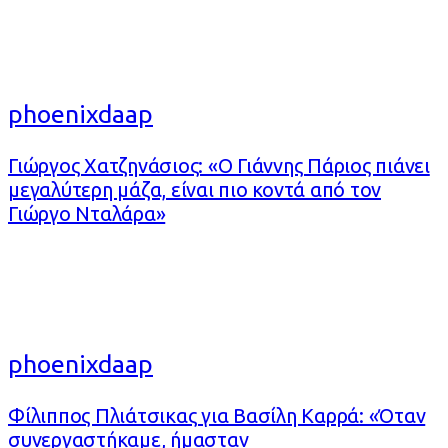
phoenixdaap
Γιώργος Χατζηνάσιος: «Ο Γιάννης Πάριος πιάνει
μεγαλύτερη μάζα, είναι πιο κοντά από τον
Γιώργο Νταλάρα»
phoenixdaap
Φίλιππος Πλιάτσικας για Βασίλη Καρρά: «Όταν
συνεργαστήκαμε, ήμασταν