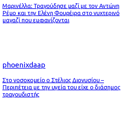
Μαρινέλλα: Τραγούδησε μαζί με τον Αντώνη
Ρέμο και την Ελένη Φουρέιρα στο νυχτερινό
μαγαζί που εμφανίζονται
phoenixdaap
Στο νοσοκομείο ο Στέλιος Διονυσίου –
Περιπέτεια με την υγεία του είχε ο διάσημος
τραγουδιστής