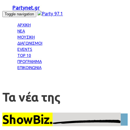
Partynet.gr
Toggle navigation
ΑΡΧΙΚΗ
ΝΕΑ
ΜΟΥΣΙΚΗ
ΔΙΑΓΩΝΙΣΜΟΙ
EVENTS
TOP 10
ΠΡΟΓΡΑΜΜΑ
ΕΠΙΚΟΙΝΩΝΙΑ
Τα νέα της
ShowBiz.