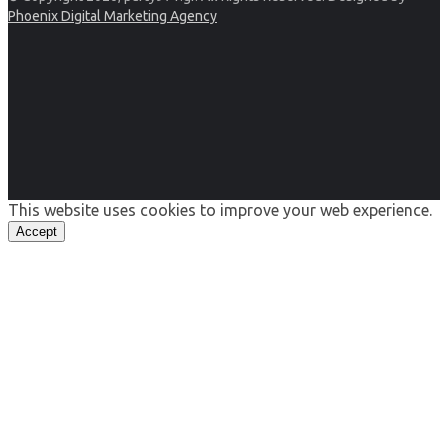
Phoenix Digital Marketing Agency
This website uses cookies to improve your web experience.
Accept