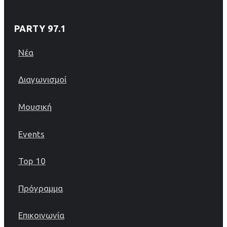
PARTY 97.1
Νέα
Διαγωνισμοί
Μουσική
Events
Top 10
Πρόγραμμα
Επικοινωνία