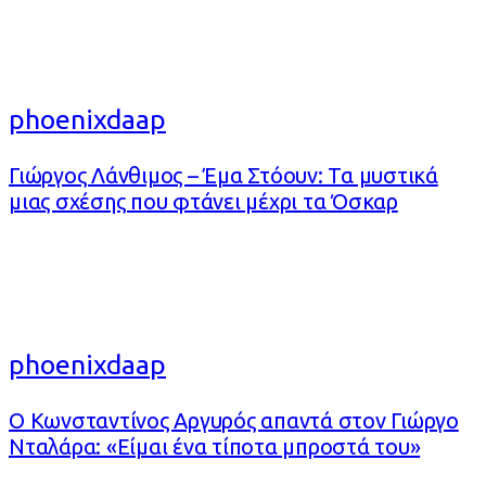
phoenixdaap
Γιώργος Λάνθιμος – Έμα Στόουν: Τα μυστικά
μιας σχέσης που φτάνει μέχρι τα Όσκαρ
phoenixdaap
O Κωνσταντίνος Αργυρός απαντά στον Γιώργο
Νταλάρα: «Είμαι ένα τίποτα μπροστά του»