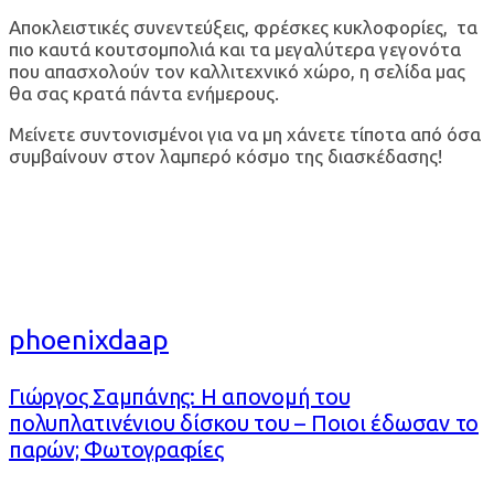
Αποκλειστικές συνεντεύξεις, φρέσκες κυκλοφορίες, τα
πιο καυτά κουτσομπολιά και τα μεγαλύτερα γεγονότα
που απασχολούν τον καλλιτεχνικό χώρο, η σελίδα μας
θα σας κρατά πάντα ενήμερους.
Μείνετε συντονισμένοι για να μη χάνετε τίποτα από όσα
συμβαίνουν στον λαμπερό κόσμο της διασκέδασης!
phoenixdaap
Γιώργος Σαμπάνης: Η απονομή του
πολυπλατινένιου δίσκου του – Ποιοι έδωσαν το
παρών; Φωτογραφίες