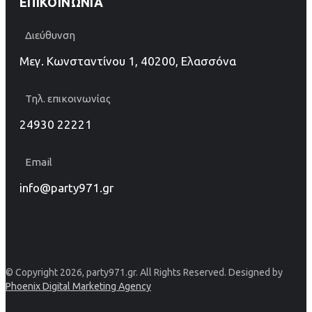
ΕΠΙΚΟΙΝΩΝΊΑ
Διεύθυνση
Μεγ. Κωνσταντίνου 1, 40200, Ελασσόνα
Τηλ. επικοινωνίας
24930 22221
Email
info@party971.gr
© Copyright 2026, party971.gr. All Rights Reserved. Designed by
Phoenix Digital Marketing Agency