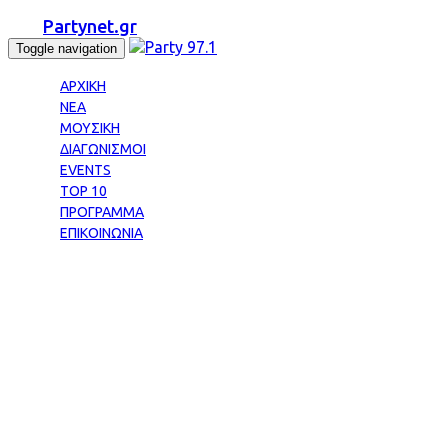
Partynet.gr
Toggle navigation
ΑΡΧΙΚΗ
ΝΕΑ
ΜΟΥΣΙΚΗ
ΔΙΑΓΩΝΙΣΜΟΙ
EVENTS
TOP 10
ΠΡΟΓΡΑΜΜΑ
ΕΠΙΚΟΙΝΩΝΙΑ