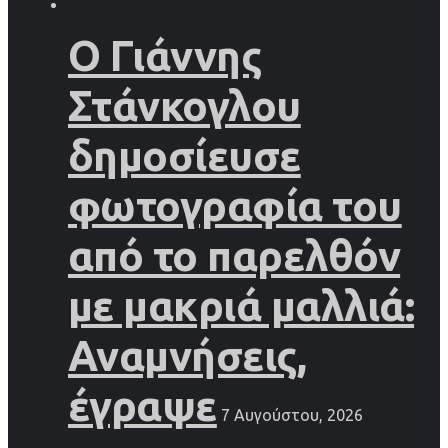
Ο Γιάννης
Στάνκογλου
δημοσίευσε
φωτογραφία του
από το παρελθόν
με μακριά μαλλιά:
Αναμνήσεις,
έγραψε
7 Αυγούστου, 2026