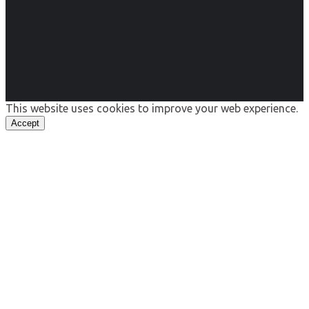
This website uses cookies to improve your web experience.
Accept