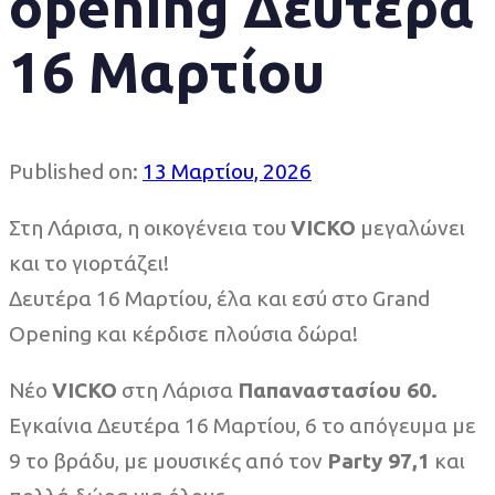
opening Δευτερα
16 Μαρτίου
Published on:
13 Μαρτίου, 2026
Στη Λάρισα, η οικογένεια του
VICKO
μεγαλώνει
και το γιορτάζει!
Δευτέρα 16 Μαρτίου, έλα και εσύ στο Grand
Opening και κέρδισε πλούσια δώρα!
Νέο
VICKO
στη Λάρισα
Παπαναστασίου 60.
Εγκαίνια Δευτέρα 16 Μαρτίου, 6 το απόγευμα με
9 το βράδυ, με μουσικές από τον
Party 97,1
και