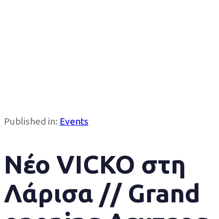
Published in:
Events
Νέο VICKO στη
Λάρισα // Grand