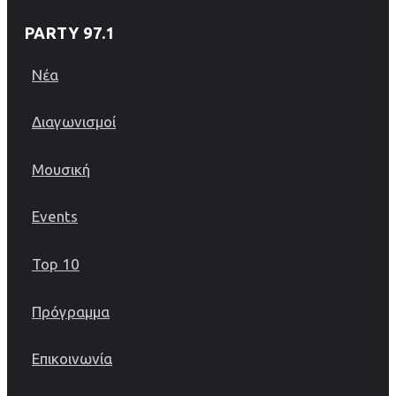
PARTY 97.1
Νέα
Διαγωνισμοί
Μουσική
Events
Top 10
Πρόγραμμα
Επικοινωνία