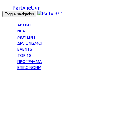
Partynet.gr
Toggle navigation
ΑΡΧΙΚΗ
ΝΕΑ
ΜΟΥΣΙΚΗ
ΔΙΑΓΩΝΙΣΜΟΙ
EVENTS
TOP 10
ΠΡΟΓΡΑΜΜΑ
ΕΠΙΚΟΙΝΩΝΙΑ