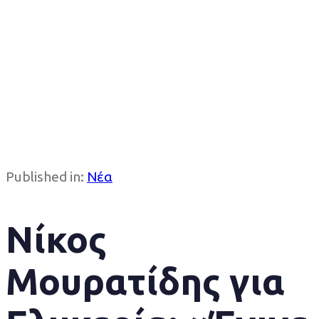
Published in:
Νέα
Νίκος
Μουρατίδης για