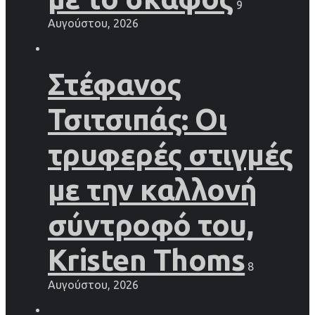
9
Αυγούστου, 2026
Στέφανος
Τσιτσιπάς: Οι
τρυφερές στιγμές
με την καλλονή
σύντροφό του,
Kristen Thoms
8
Αυγούστου, 2026