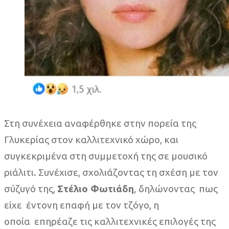
Στη συνέχεια αναφέρθηκε στην πορεία της
Γλυκερίας στον καλλιτεχνικό χώρο, και
συγκεκριμένα στη συμμετοχή της σε μουσικό
ριάλιτι. Συνέχισε, σχολιάζοντας τη σχέση με τον
σύζυγό της,
Στέλιο Φωτιάδη
,
δηλώνοντας πως
είχε έντονη επαφή με τον τζόγο, η
οποία επηρέαζε τις καλλιτεχνικές επιλογές της