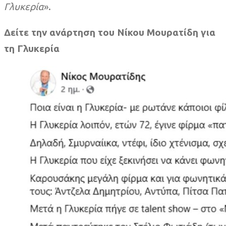
Γλυκερία
».
Δείτε την ανάρτηση του Νίκου Μουρατίδη για
τη Γλυκερία