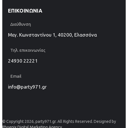
ΕΠΙΚΟΙΝΩΝΊΑ
Διεύθυνση
Μεγ. Κωνσταντίνου 1, 40200, Ελασσόνα
Τηλ. επικοινωνίας
24930 22221
Email
info@party971.gr
© Copyright 2026, party971.gr. All Rights Reserved. Designed by
Phoenix Digital Marketing Agency