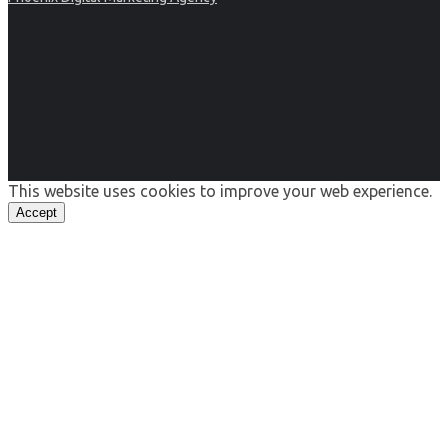
This website uses cookies to improve your web experience.
Accept