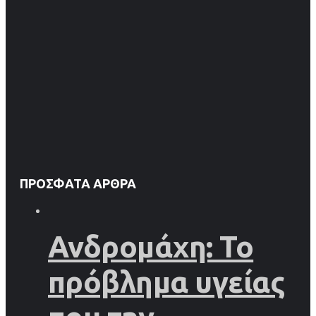
ΠΡΌΣΦΑΤΑ ΆΡΘΡΑ
Ανδρομάχη: Το
πρόβλημα υγείας