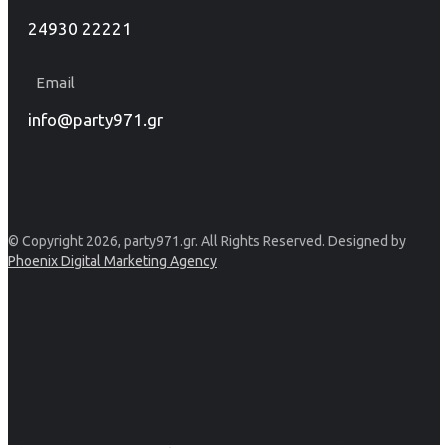
24930 22221
Email
info@party971.gr
© Copyright 2026, party971.gr. All Rights Reserved. Designed by
Phoenix Digital Marketing Agency