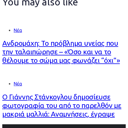
You may also like
Νέα
Ανδρομάχη: Το πρόβλημα υγείας που
την ταλαιπώρησε – «Όσο και να το
θέλουμε το σώμα μας φωνάζει “όχι”»
Νέα
Ο Γιάννης Στάνκογλου δημοσίευσε
φωτογραφία του από το παρελθόν με
μακριά μαλλιά: Αναμνήσεις, έγραψε