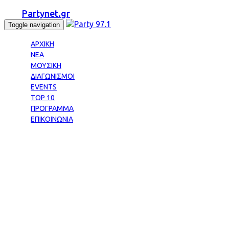
Partynet.gr
Toggle navigation
ΑΡΧΙΚΗ
ΝΕΑ
ΜΟΥΣΙΚΗ
ΔΙΑΓΩΝΙΣΜΟΙ
EVENTS
TOP 10
ΠΡΟΓΡΑΜΜΑ
ΕΠΙΚΟΙΝΩΝΙΑ