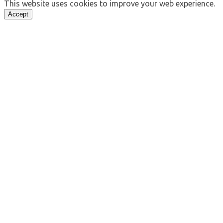
This website uses cookies to improve your web experience.
Accept