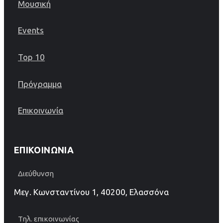
Μουσική
Events
Top 10
Πρόγραμμα
Επικοινωνία
ΕΠΙΚΟΙΝΩΝΊΑ
Διεύθυνση
Μεγ. Κωνσταντίνου 1, 40200, Ελασσόνα
Τηλ. επικοινωνίας