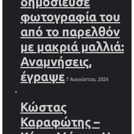
δημοσίευσε
φωτογραφία του
από το παρελθόν
με μακριά μαλλιά:
Αναμνήσεις,
έγραψε
7 Αυγούστου, 2026
Κώστας
Καραφώτης –