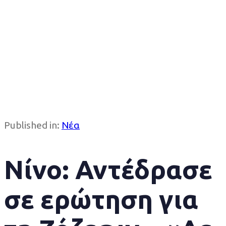
Published in:
Νέα
Νίνο: Αντέδρασε
σε ερώτηση για