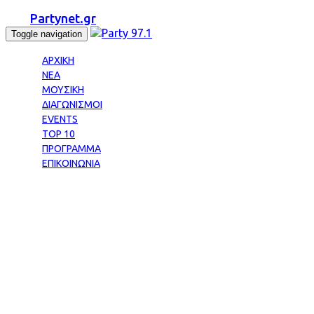
Partynet.gr
Toggle navigation
ΑΡΧΙΚΗ
ΝΕΑ
ΜΟΥΣΙΚΗ
ΔΙΑΓΩΝΙΣΜΟΙ
EVENTS
TOP 10
ΠΡΟΓΡΑΜΜΑ
ΕΠΙΚΟΙΝΩΝΙΑ