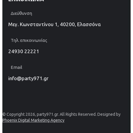
Διεύθυνση
Μεγ. Κωνσταντίνου 1, 40200, Ελασσόνα
Τηλ. επικοινωνίας
24930 22221
Email
info@party971.gr
© Copyright 2026, party971.gr. All Rights Reserved. Designed by
Phoenix Digital Marketing Agency