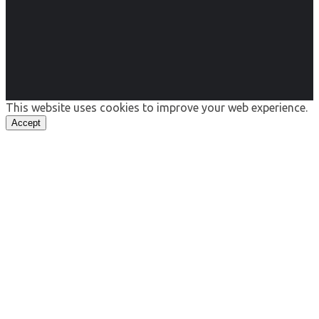
This website uses cookies to improve your web experience.
Accept