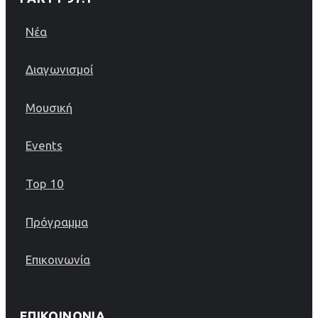
Νέα
Διαγωνισμοί
Μουσική
Events
Top 10
Πρόγραμμα
Επικοινωνία
ΕΠΙΚΟΙΝΩΝΊΑ