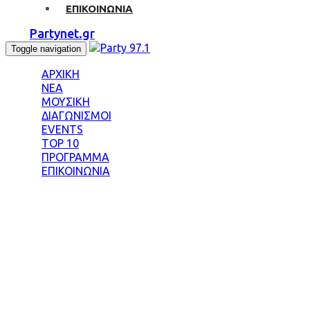
ΕΠΙΚΟΙΝΩΝΙΑ
Partynet.gr
Toggle navigation
ΑΡΧΙΚΗ
ΝΕΑ
ΜΟΥΣΙΚΗ
ΔΙΑΓΩΝΙΣΜΟΙ
EVENTS
TOP 10
ΠΡΟΓΡΑΜΜΑ
ΕΠΙΚΟΙΝΩΝΙΑ