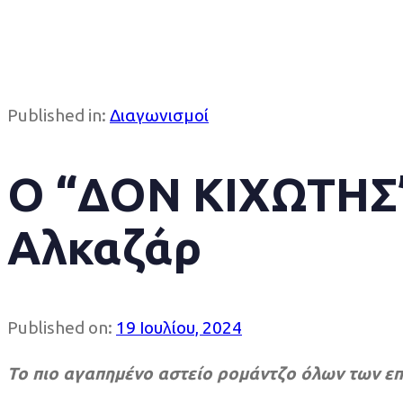
Published in:
Διαγωνισμοί
Ο “ΔΟΝ ΚΙΧΩΤΗΣ”
Αλκαζάρ
Published on:
19 Ιουλίου, 2024
Το πιο αγαπημένο αστείο ρομάντζο όλων των ε