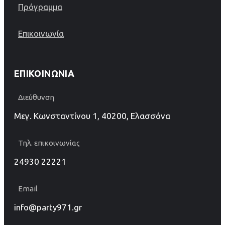
Πρόγραμμα
Επικοινωνία
ΕΠΙΚΟΙΝΩΝΊΑ
Διεύθυνση
Μεγ. Κωνσταντίνου 1, 40200, Ελασσόνα
Τηλ. επικοινωνίας
24930 22221
Email
info@party971.gr