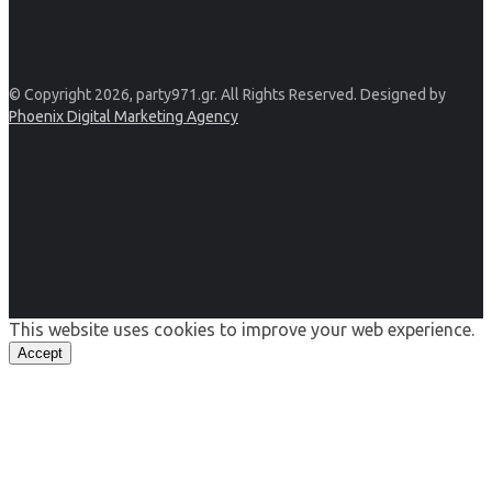
© Copyright 2026, party971.gr. All Rights Reserved. Designed by
Phoenix Digital Marketing Agency
This website uses cookies to improve your web experience.
Accept