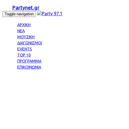
Partynet.gr
Toggle navigation
ΑΡΧΙΚΗ
ΝΕΑ
ΜΟΥΣΙΚΗ
ΔΙΑΓΩΝΙΣΜΟΙ
EVENTS
TOP 10
ΠΡΟΓΡΑΜΜΑ
ΕΠΙΚΟΙΝΩΝΙΑ