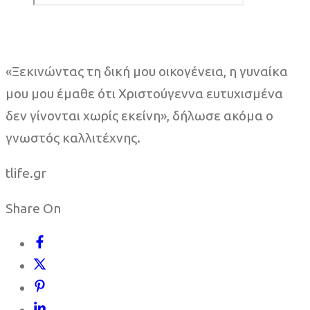
«Ξεκινώντας τη δική μου οικογένεια, η γυναίκα
μου μου έμαθε ότι Χριστούγεννα ευτυχισμένα
δεν γίνονται χωρίς εκείνη», δήλωσε ακόμα ο
γνωστός καλλιτέχνης.
tlife.gr
Share On