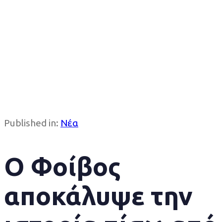
Published in:
Νέα
O Φοίβος
αποκάλυψε την