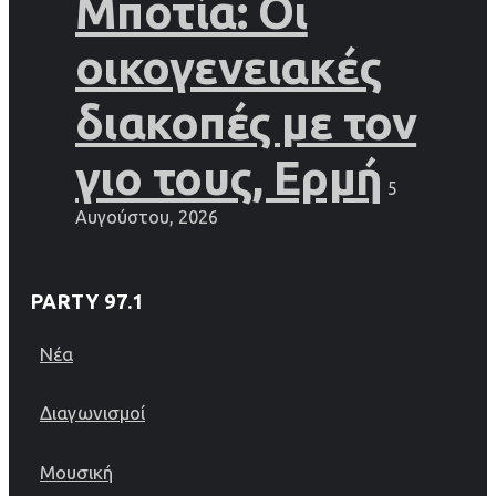
Μποτία: Οι
οικογενειακές
διακοπές με τον
γιο τους, Ερμή
5
Αυγούστου, 2026
PARTY 97.1
Νέα
Διαγωνισμοί
Μουσική