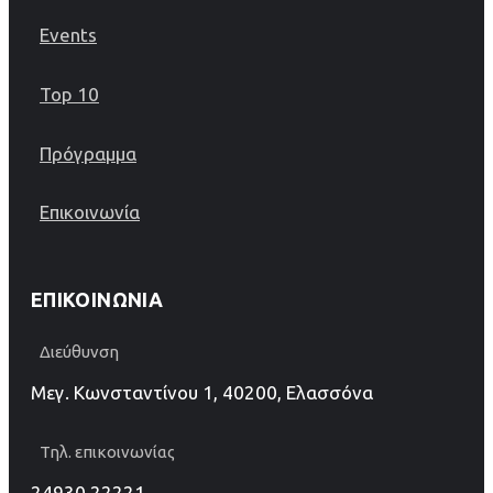
Events
Top 10
Πρόγραμμα
Επικοινωνία
ΕΠΙΚΟΙΝΩΝΊΑ
Διεύθυνση
Μεγ. Κωνσταντίνου 1, 40200, Ελασσόνα
Τηλ. επικοινωνίας
24930 22221