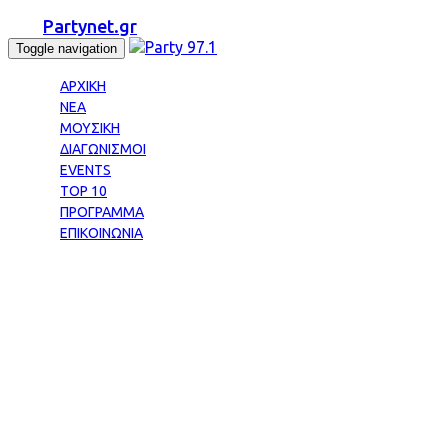
Partynet.gr
Toggle navigation
ΑΡΧΙΚΗ
ΝΕΑ
ΜΟΥΣΙΚΗ
ΔΙΑΓΩΝΙΣΜΟΙ
EVENTS
TOP 10
ΠΡΟΓΡΑΜΜΑ
ΕΠΙΚΟΙΝΩΝΙΑ