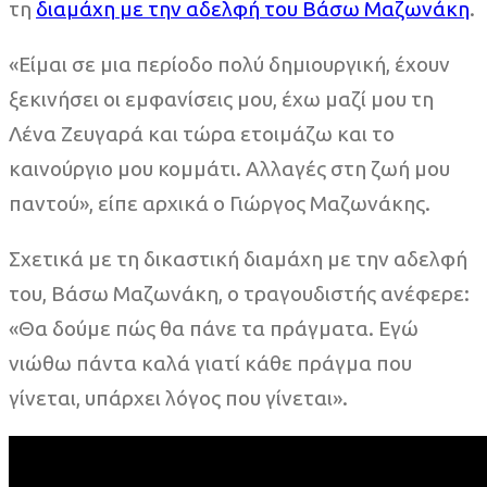
τη
διαμάχη με την αδελφή του Βάσω Μαζωνάκη
.
«Είμαι σε μια περίοδο πολύ δημιουργική, έχουν
ξεκινήσει οι εμφανίσεις μου, έχω μαζί μου τη
Λένα Ζευγαρά και τώρα ετοιμάζω και το
καινούργιο μου κομμάτι. Αλλαγές στη ζωή μου
παντού», είπε αρχικά ο Γιώργος Μαζωνάκης.
Σχετικά με τη δικαστική διαμάχη με την αδελφή
του, Βάσω Μαζωνάκη, ο τραγουδιστής ανέφερε:
«Θα δούμε πώς θα πάνε τα πράγματα. Εγώ
νιώθω πάντα καλά γιατί κάθε πράγμα που
γίνεται, υπάρχει λόγος που γίνεται».