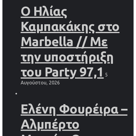
Ο Ηλίας
Καμπακάκης στο
Marbella // Με
την υποστήριξη
του Party 97,1
5
Αυγούστου, 2026
Ελένη Φουρέιρα –
Αλμπέρτο