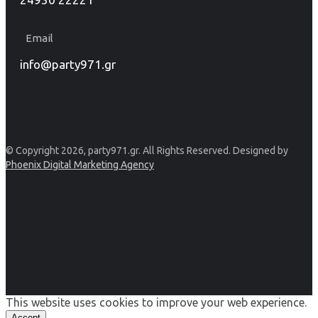
Email
info@party971.gr
© Copyright 2026, party971.gr. All Rights Reserved. Designed by
Phoenix Digital Marketing Agency
This website uses cookies to improve your web experience.
Accept