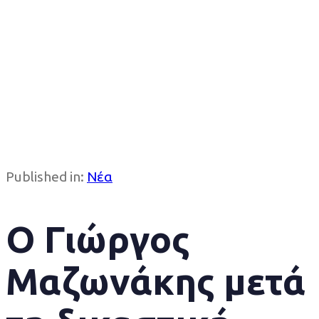
Published in:
Νέα
Ο Γιώργος
Μαζωνάκης μετά