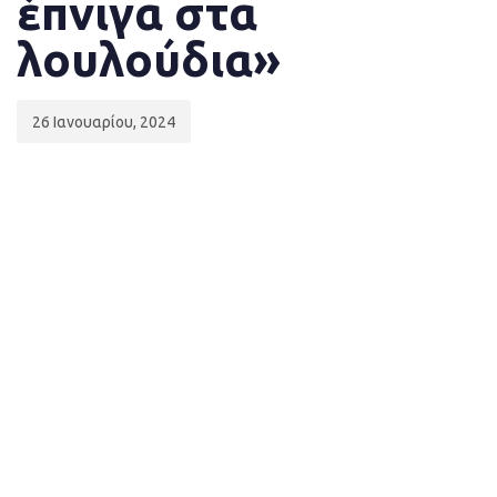
έπνιγα στα
λουλούδια»
26 Ιανουαρίου, 2024