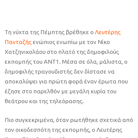
Τη νύχτα της Πέμπτης βρέθηκε ο
Λευτέρης
Πανταζής
ενώπιος ενωπίω με τον Νίκο
Χατζηνικολάου στο πλατό της δημοφιλούς
εκπομπής του ΑΝΤ1. Μέσα σε όλα, μάλιστα, ο
δημοφιλής τραγουδιστής δεν δίστασε να
αποκαλύψει για πρώτη φορά έναν έρωτα που
έζησε στο παρελθόν με μεγάλη κυρία του
θεάτρου και της τηλεόρασης.
Πιο συγκεκριμένα, όταν ρωτήθηκε σχετικά από
τον οικοδεσπότη της εκπομπής, ο Λευτέρης