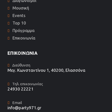
Διαγωνισμοί
Μουσική
Events
Top 10
Πρόγραμμα
Επικοινωνία
ΕΠΙΚΟΙΝΩΝΊΑ
Διεύθυνση
Μεγ. Κωνσταντίνου 1, 40200, Ελασσόνα
Τηλ. επικοινωνίας
24930 22221
Email
info@party971.gr