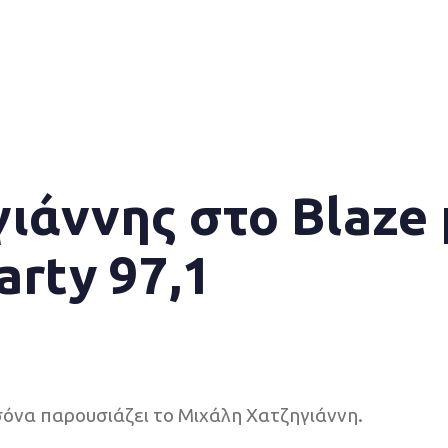
ιάννης στο Blaze 
arty 97,1
σόνα παρουσιάζει το Μιχάλη Χατζηγιάννη.