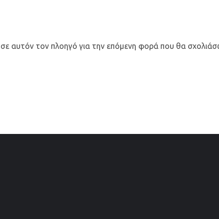
 σε αυτόν τον πλοηγό για την επόμενη φορά που θα σχολιάσ