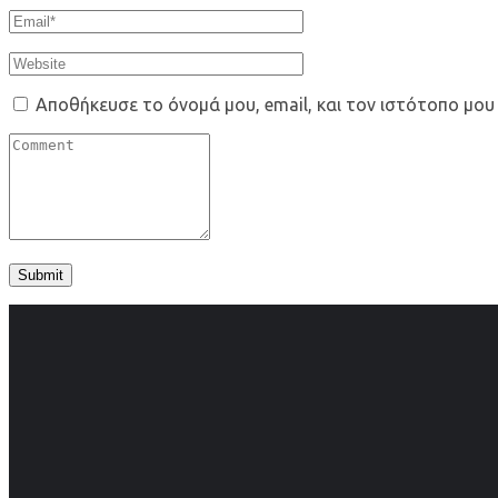
Αποθήκευσε το όνομά μου, email, και τον ιστότοπο μου