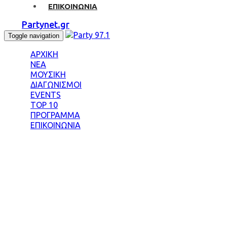
ΕΠΙΚΟΙΝΩΝΙΑ
Partynet.gr
Toggle navigation
ΑΡΧΙΚΗ
ΝΕΑ
ΜΟΥΣΙΚΗ
ΔΙΑΓΩΝΙΣΜΟΙ
EVENTS
TOP 10
ΠΡΟΓΡΑΜΜΑ
ΕΠΙΚΟΙΝΩΝΙΑ