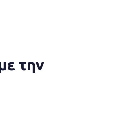
με την