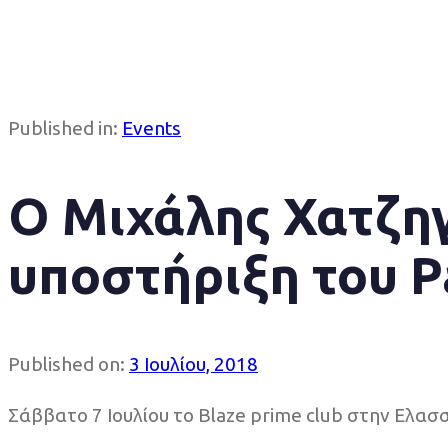
Published in:
Events
Ο Μιχάλης Χατζηγ
υποστήριξη του P
Published on:
3 Ιουλίου, 2018
Σάββατο 7 Ιουλίου το Blaze prime club στην Ελασ