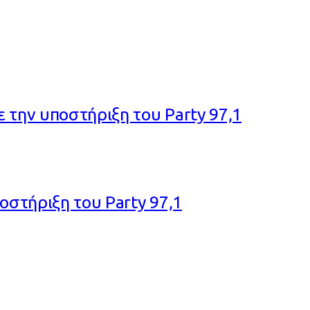
 την υποστήριξη του Party 97,1
οστήριξη του Party 97,1