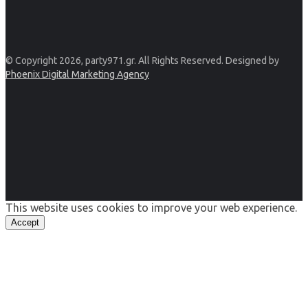
© Copyright 2026, party971.gr. All Rights Reserved. Designed by
Phoenix Digital Marketing Agency
This website uses cookies to improve your web experience.
Accept