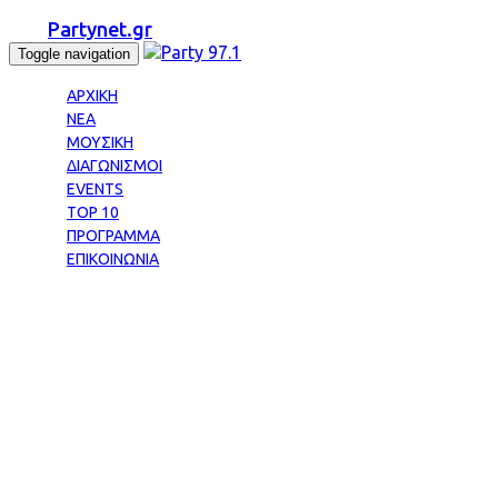
Partynet.gr
Toggle navigation
ΑΡΧΙΚΗ
ΝΕΑ
ΜΟΥΣΙΚΗ
ΔΙΑΓΩΝΙΣΜΟΙ
EVENTS
TOP 10
ΠΡΟΓΡΑΜΜΑ
ΕΠΙΚΟΙΝΩΝΙΑ