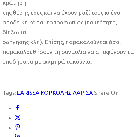
κράτηση
της θέσης τους και να έχουν μαζί τους κι ένα
αποδεικτικό ταυτοπροσωπίας (ταυτότητα,
δίπλωμα
οδήγησης κλπ). Επίσης, παρακαλούνται όσοι
παρακολουθήσουν τη συναυλία να αποφύγουν τα
υποδήματα με αιχμηρά τακούνια.
Tags:
LARISSA
ΚΟΡΚΟΛΗΣ
ΛΑΡΙΣΑ
Share On