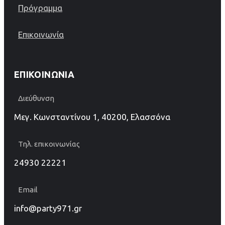
Πρόγραμμα
Επικοινωνία
ΕΠΙΚΟΙΝΩΝΊΑ
Διεύθυνση
Μεγ. Κωνσταντίνου 1, 40200, Ελασσόνα
Τηλ. επικοινωνίας
24930 22221
Email
info@party971.gr