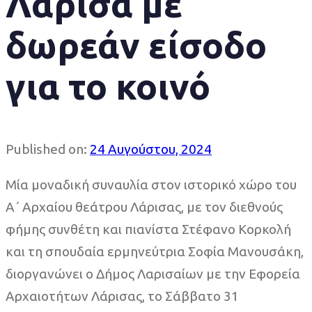
Λάρισα με
δωρεάν είσοδο
για το κοινό
Published on:
24 Αυγούστου, 2024
Μία μοναδική συναυλία στον ιστορικό χώρο του
Α΄ Αρχαίου θεάτρου Λάρισας, με τον διεθνούς
φήμης συνθέτη και πιανίστα Στέφανο Κορκολή
και τη σπουδαία ερμηνεύτρια Σοφία Μανουσάκη,
διοργανώνει ο Δήμος Λαρισαίων με την Εφορεία
Αρχαιοτήτων Λάρισας, το Σάββατο 31