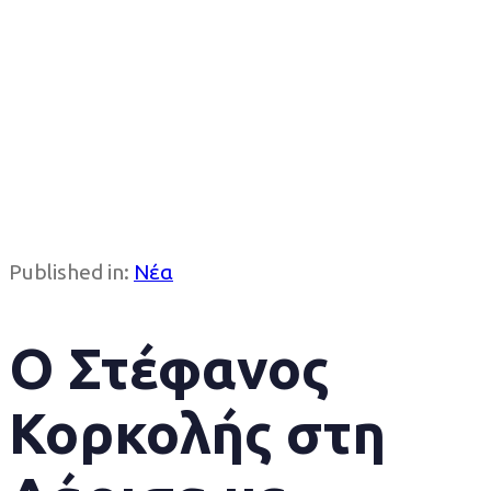
Published in:
Νέα
Ο Στέφανος
Κορκολής στη