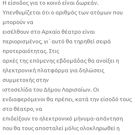
Η είσοδος για το κοινό είναι δωρεάν.
Υπενθυμίζεται ότι ο αριθμός των ατόμων που
μπορούν να
εισέλθουν στο Αρχαίο θέατρο είναι
περιορισμένος, γι΄ αυτό θα τηρηθεί σειρά
προτεραιότητας. Στις
αρχές της επόμενης εβδομάδας θα ανοίξει η
ηλεκτρονική πλατφόρμα για δηλώσεις
συμμετοχής στην
ιστοσελίδα του Δήμου Λαρισαίων. Οι
ενδιαφερόμενοι θα πρέπει, κατά την είσοδό τους
στο θέατρο, να
επιδείξουν το ηλεκτρονικό μήνυμα-απάντηση
που θα τους αποσταλεί μόλις ολοκληρωθεί η