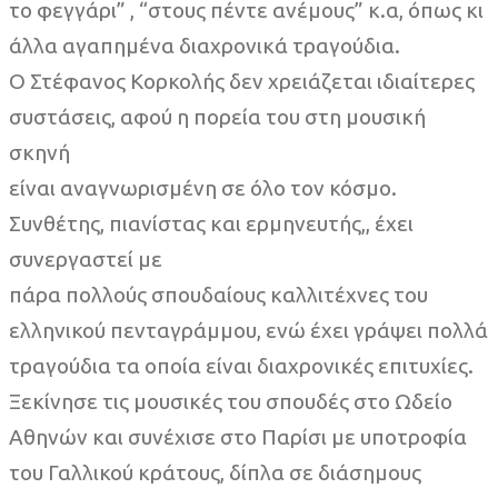
το φεγγάρι” , “στους πέντε ανέμους” κ.α, όπως κι
άλλα αγαπημένα διαχρονικά τραγούδια.
Ο Στέφανος Κορκολής δεν χρειάζεται ιδιαίτερες
συστάσεις, αφού η πορεία του στη μουσική
σκηνή
είναι αναγνωρισμένη σε όλο τον κόσμο.
Συνθέτης, πιανίστας και ερμηνευτής,, έχει
συνεργαστεί με
πάρα πολλούς σπουδαίους καλλιτέχνες του
ελληνικού πενταγράμμου, ενώ έχει γράψει πολλά
τραγούδια τα οποία είναι διαχρονικές επιτυχίες.
Ξεκίνησε τις μουσικές του σπουδές στο Ωδείο
Αθηνών και συνέχισε στο Παρίσι με υποτροφία
του Γαλλικού κράτους, δίπλα σε διάσημους