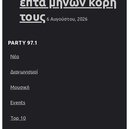
επτά μηνών κόρη
τους
6 Αυγούστου, 2026
PARTY 97.1
Νέα
Διαγωνισμοί
Μουσική
Events
Top 10