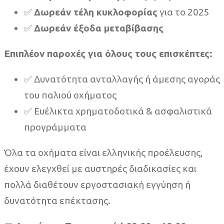
✅
Δωρεάν τέλη κυκλοφορίας
για το 2025
✅
Δωρεάν έξοδα μεταβίβασης
Επιπλέον παροχές για όλους τους επισκέπτες:
✅ Δυνατότητα ανταλλαγής ή άμεσης αγοράς
του παλιού οχήματος
✅ Ευέλικτα χρηματοδοτικά & ασφαλιστικά
προγράμματα
Όλα τα οχήματα είναι ελληνικής προέλευσης,
έχουν ελεγχθεί με αυστηρές διαδικασίες και
πολλά διαθέτουν εργοστασιακή εγγύηση ή
δυνατότητα επέκτασης.