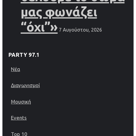
μας φωνάζει
“όχι”»
7 Αυγούστου, 2026
PARTY 97.1
Νέα
Διαγωνισμοί
Μουσική
Events
Top 10