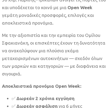
και υποδέχεται το κοινό με μια
Open Week
γεμάτη μοναδικές προσφορές, επιλογές και
αποκλειστικά προνόμια.
Με την αξιοπιστία και την εμπειρία του Ομίλου
Σφακιανάκη, οι επισκέπτες έχουν τη δυνατότητα
να ανακαλύψουν μια πλούσια γκάμα
μεταχειρισμένων αυτοκινήτων — σχεδόν όλων
των μαρκών και κατηγοριών — με διαφάνεια και
σιγουριά.
Αποκλειστικά προνόμια Open Week:
✅
Δωρεάν 2 χρόνια εγγύηση
✅
Δωρεάν ασφάλιση
για 6 μήνες