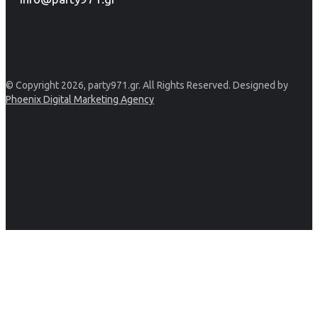
© Copyright 2026, party971.gr. All Rights Reserved. Designed by
Phoenix Digital Marketing Agency