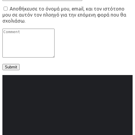
Αποθήκευσε το όνομά μου, email, και τον ιστότοπο
μου σε αυτόν τον πλοηγό για την επόμενη φορά που θα
σχολιάσω.