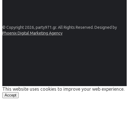
© Copyright 2026, party971.gr. All Rights Reserved. Designed by
Phoenix Digital Marketing Agency
This website uses cookies to improve your web experience.
Accept