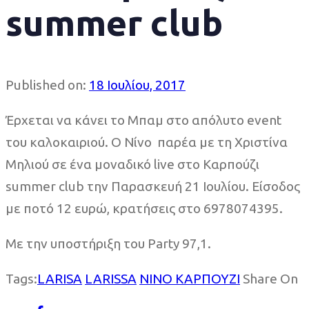
summer club
Published on:
18 Ιουλίου, 2017
Έρχεται να κάνει το Μπαμ στο απόλυτο event
του καλοκαιριού. Ο Νίνο παρέα με τη Χριστίνα
Μηλιού σε ένα μοναδικό live στο Καρπούζι
summer club την Παρασκευή 21 Ιουλίου. Είσοδος
με ποτό 12 ευρώ, κρατήσεις στο 6978074395.
Με την υποστήριξη του Party 97,1.
Tags:
LARISA
LARISSA
ΝΙΝΟ ΚΑΡΠΟΥΖΙ
Share On