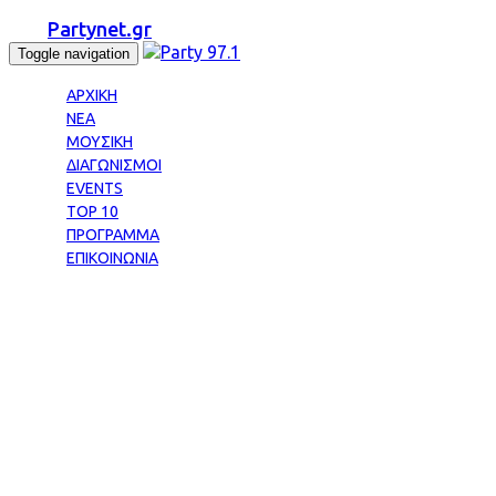
Partynet.gr
Toggle navigation
ΑΡΧΙΚΗ
ΝΕΑ
ΜΟΥΣΙΚΗ
ΔΙΑΓΩΝΙΣΜΟΙ
EVENTS
TOP 10
ΠΡΟΓΡΑΜΜΑ
ΕΠΙΚΟΙΝΩΝΙΑ