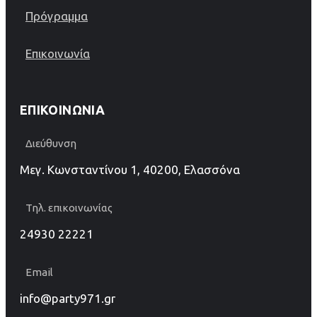
Πρόγραμμα
Επικοινωνία
ΕΠΙΚΟΙΝΩΝΊΑ
Διεύθυνση
Μεγ. Κωνσταντίνου 1, 40200, Ελασσόνα
Τηλ. επικοινωνίας
24930 22221
Email
info@party971.gr