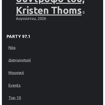
Kristen Thoms
8
Αυγούστου, 2026
PARTY 97.1
Νέα
Διαγωνισμοί
Μουσική
Events
Top 10