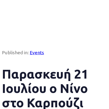
Published in:
Events
Παρασκευή 21
Ιουλίου ο Νίνο
στο Καρπούζι