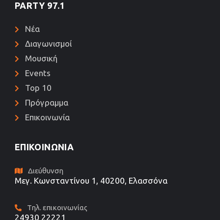
PARTY 97.1
Νέα
Διαγωνισμοί
Μουσική
Events
Top 10
Πρόγραμμα
Επικοινωνία
ΕΠΙΚΟΙΝΩΝΊΑ
Διεύθυνση
Μεγ. Κωνσταντίνου 1, 40200, Ελασσόνα
Τηλ. επικοινωνίας
24930 22221