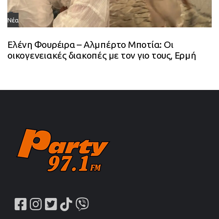
Νέα
Ελένη Φουρέιρα – Αλμπέρτο Μποτία: Οι
οικογενειακές διακοπές με τον γιο τους, Ερμή