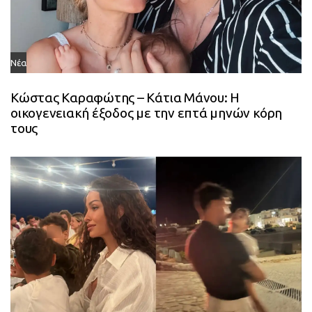
Νέα
Κώστας Καραφώτης – Κάτια Μάνου: Η
οικογενειακή έξοδος με την επτά μηνών κόρη
τους