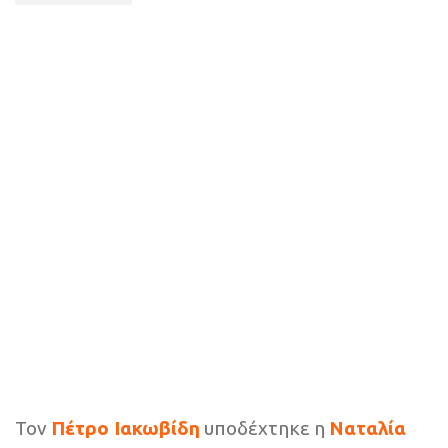
Τον
Πέτρο Ιακωβίδη
υποδέχτηκε η
Ναταλία