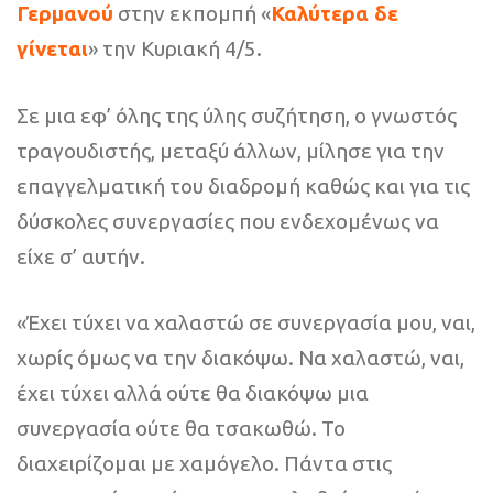
Γερμανού
στην εκπομπή «
Καλύτερα δε
γίνεται
» την Κυριακή 4/5.
Σε μια εφ’ όλης της ύλης συζήτηση, ο γνωστός
τραγουδιστής, μεταξύ άλλων, μίλησε για την
επαγγελματική του διαδρομή καθώς και για τις
δύσκολες συνεργασίες που ενδεχομένως να
είχε σ’ αυτήν.
«Έχει τύχει να χαλαστώ σε συνεργασία μου, ναι,
χωρίς όμως να την διακόψω. Να χαλαστώ, ναι,
έχει τύχει αλλά ούτε θα διακόψω μια
συνεργασία ούτε θα τσακωθώ. Το
διαχειρίζομαι με χαμόγελο. Πάντα στις