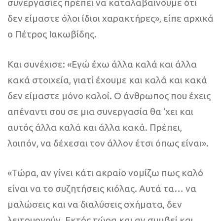
συνεργασίες πρέπει να καταλαβαίνουμε ότι
δεν είμαστε όλοι ίδιοι χαρακτήρες», είπε αρχικά
ο Πέτρος Ιακωβίδης.
Και συνέχισε: «Εγώ έχω άλλα καλά και άλλα
κακά στοιχεία, γιατί έχουμε και καλά και κακά
δεν είμαστε μόνο καλοί. Ο άνθρωπος που έχεις
απέναντι σου σε μια συνεργασία θα ‘χει και
αυτός άλλα καλά και άλλα κακά. Πρέπει,
λοιπόν, να δέχεσαι τον άλλον έτσι όπως είναι».
«Τώρα, αν γίνει κάτι ακραίο νομίζω πως καλό
είναι να το συζητήσεις κιόλας. Αυτά τα… να
μαλώσεις και να διαλύσεις σχήματα, δεν
λειτουργούν. Εκτός τώρα και αν συμβεί και