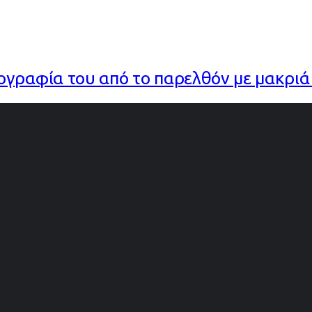
γραφία του από το παρελθόν με μακριά 