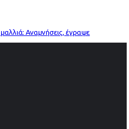
μαλλιά: Αναμνήσεις, έγραψε