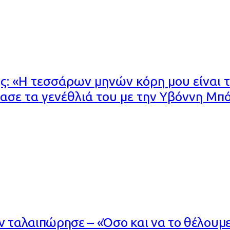
 «Η τεσσάρων μηνών κόρη μου είναι τ
ασε τα γενέθλιά του με την Υβόννη Μπό
ν ταλαιπώρησε – «Όσο και να το θέλουμε