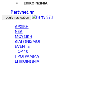
ΕΠΙΚΟΙΝΩΝΙΑ
Partynet.gr
Toggle navigation
ΑΡΧΙΚΗ
ΝΕΑ
ΜΟΥΣΙΚΗ
ΔΙΑΓΩΝΙΣΜΟΙ
EVENTS
TOP 10
ΠΡΟΓΡΑΜΜΑ
ΕΠΙΚΟΙΝΩΝΙΑ