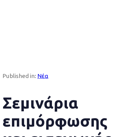
Published in:
Νέα
Σεμινάρια
επιμόρφωσης