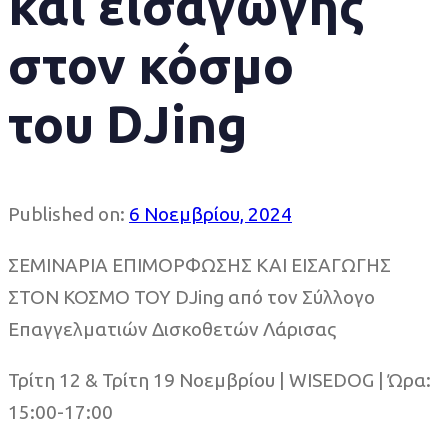
και εισαγωγής
στον κόσμο
του DJing
Published on:
6 Νοεμβρίου, 2024
ΣΕΜΙΝΑΡΙΑ ΕΠΙΜΟΡΦΩΣΗΣ ΚΑΙ ΕΙΣΑΓΩΓΗΣ
ΣΤΟΝ ΚΟΣΜΟ ΤΟΥ DJing από τον Σύλλογο
Επαγγελματιών Δισκοθετών Λάρισας
Τρίτη 12 & Τρίτη 19 Νοεμβρίου | WISEDOG | Ώρα:
15:00-17:00