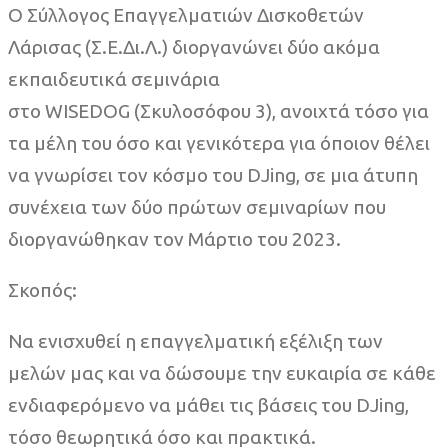
Ο Σύλλογος Επαγγελματιών Δισκοθετών
Λάρισας (Σ.Ε.Δι.Λ.) διοργανώνει δύο ακόμα
εκπαιδευτικά σεμινάρια
στο WISEDOG (Σκυλοσόφου 3), ανοιχτά τόσο για
τα μέλη του όσο και γενικότερα για όποιον θέλει
να γνωρίσει τον κόσμο του DJing, σε μια άτυπη
συνέχεια των δύο πρώτων σεμιναρίων που
διοργανώθηκαν τον Μάρτιο του 2023.
Σκοπός:
Να ενισχυθεί η επαγγελματική εξέλιξη των
μελών μας και να δώσουμε την ευκαιρία σε κάθε
ενδιαφερόμενο να μάθει τις βάσεις του DJing,
τόσο θεωρητικά όσο και πρακτικά.