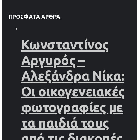
ΠΡΌΣΦΑΤΑ ΆΡΘΡΑ
Κωνσταντίνος
Αργυρός –
Αλεξάνδρα Νίκα:
Οι οικογενειακές
φωτογραφίες με
τα παιδιά τους
από τις διακοπές