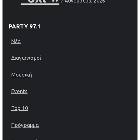
7 Αυγούστου, 2026
PARTY 97.1
Νέα
Διαγωνισμοί
Μουσική
Events
Top 10
Πρόγραμμα