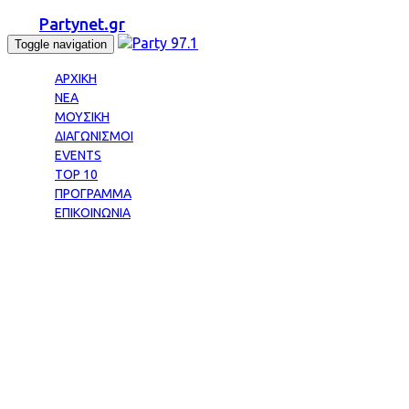
Partynet.gr
Toggle navigation
ΑΡΧΙΚΗ
ΝΕΑ
ΜΟΥΣΙΚΗ
ΔΙΑΓΩΝΙΣΜΟΙ
EVENTS
TOP 10
ΠΡΟΓΡΑΜΜΑ
ΕΠΙΚΟΙΝΩΝΙΑ