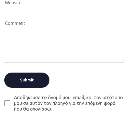
Αποθήκευσε το όνομά μου, email, και τον ιστότοπο
μου σε αυτόν τον πλοηγό για την επόμενη φορά
που θα σχολιάσω.