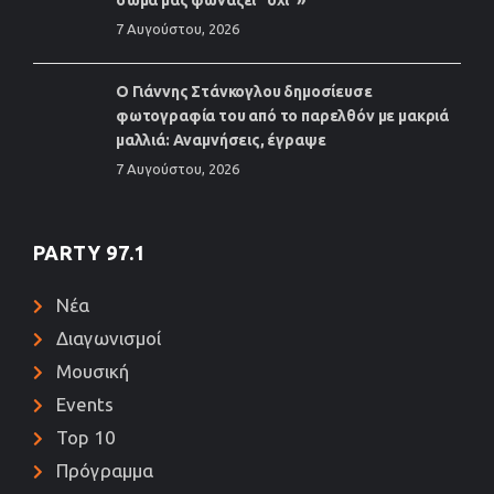
7 Αυγούστου, 2026
Ο Γιάννης Στάνκογλου δημοσίευσε
φωτογραφία του από το παρελθόν με μακριά
μαλλιά: Αναμνήσεις, έγραψε
7 Αυγούστου, 2026
PARTY 97.1
Νέα
Διαγωνισμοί
Μουσική
Events
Top 10
Πρόγραμμα