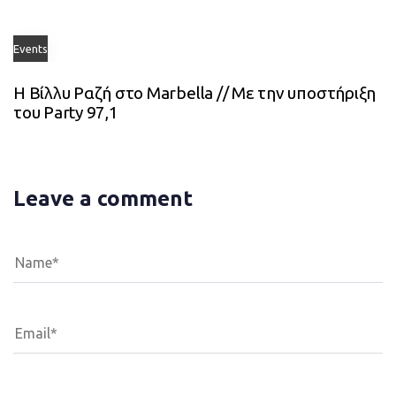
Events
Η Βίλλυ Ραζή στο Marbella // Με την υποστήριξη
του Party 97,1
Leave a comment