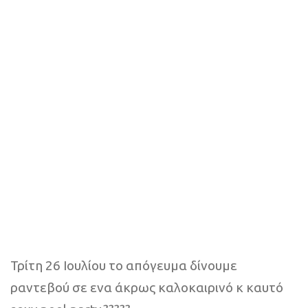
Τρίτη 26 Ιουλίου το απόγευμα δίνουμε
ραντεβού σε ενα άκρως καλοκαιρινό κ καυτό