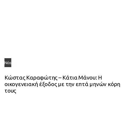
Νέα
Κώστας Καραφώτης – Κάτια Μάνου: Η
οικογενειακή έξοδος με την επτά μηνών κόρη
τους