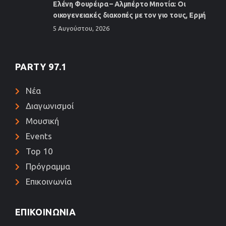
Ελένη Φουρέιρα – Αλμπέρτο Μποτία: Οι
οικογενειακές διακοπές με τον γιο τους, Ερμή
5 Αυγούστου, 2026
PARTY 97.1
Νέα
Διαγωνισμοί
Μουσική
Events
Top 10
Πρόγραμμα
Επικοινωνία
ΕΠΙΚΟΙΝΩΝΊΑ