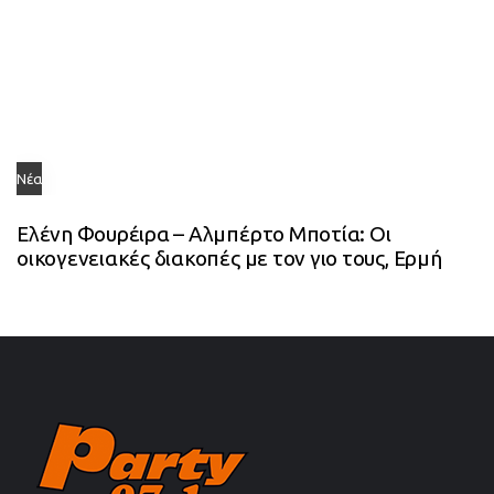
Νέα
Ελένη Φουρέιρα – Αλμπέρτο Μποτία: Οι
οικογενειακές διακοπές με τον γιο τους, Ερμή