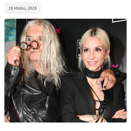
26 Μαΐου, 2026