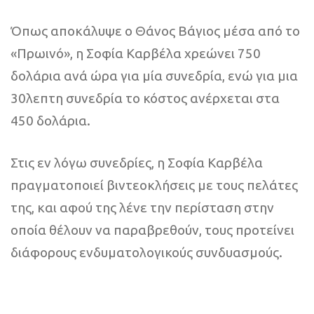
Όπως αποκάλυψε ο Θάνος Βάγιος μέσα από το
«Πρωινό», η Σοφία Καρβέλα χρεώνει 750
δολάρια ανά ώρα για μία συνεδρία, ενώ για μια
30λεπτη συνεδρία το κόστος ανέρχεται στα
450 δολάρια.
Στις εν λόγω συνεδρίες, η Σοφία Καρβέλα
πραγματοποιεί βιντεοκλήσεις με τους πελάτες
της, και αφού της λένε την περίσταση στην
οποία θέλουν να παραβρεθούν, τους προτείνει
διάφορους ενδυματολογικούς συνδυασμούς.