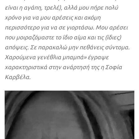
είναι η αγάπη, τρελέ), αλλά μου πήρε πολύ
χρόνο για να μου αρέσεις και ακόμη
περισσότερο για να σε γιορτάσω. Μου αρέσει
που μοιραζόμαστε το ίδιο αίμα και τις (ίδιες)
απόψεις. Σε παρακαλώ μην πεθάνεις σύντομα.
Χαρούμενα γενέθλια μπαμπά» έγραψε
χαρακτηριστικά στην ανάρτησή της η Σοφία
Καρβέλα.