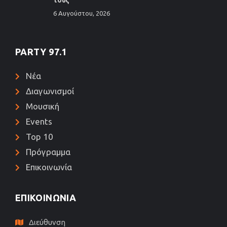
τους
6 Αυγούστου, 2026
PARTY 97.1
Νέα
Διαγωνισμοί
Μουσική
Events
Top 10
Πρόγραμμα
Επικοινωνία
ΕΠΙΚΟΙΝΩΝΊΑ
Διεύθυνση