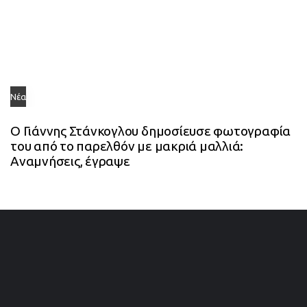
Νέα
Ο Γιάννης Στάνκογλου δημοσίευσε φωτογραφία
του από το παρελθόν με μακριά μαλλιά:
Αναμνήσεις, έγραψε