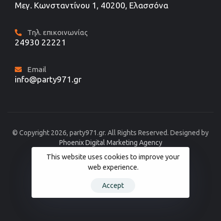
Μεγ. Κωνσταντίνου 1, 40200, Ελασσόνα
Τηλ. επικοινωνίας
24930 22221
Email
info@party971.gr
© Copyright 2026, party971.gr. All Rights Reserved. Designed by
Phoenix Digital Marketing Agency
This website uses cookies to improve your
web experience.
Accept