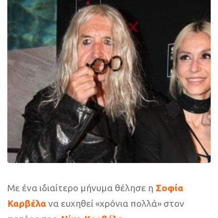
Με ένα ιδιαίτερο μήνυμα θέλησε η
Σοφία
Καρβέλα
να ευχηθεί «χρόνια πολλά» στον