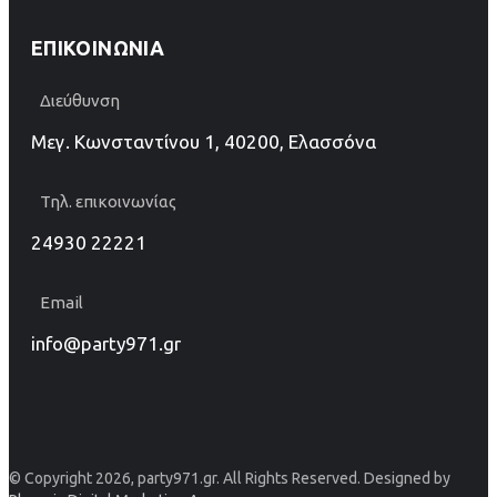
ΕΠΙΚΟΙΝΩΝΊΑ
Διεύθυνση
Μεγ. Κωνσταντίνου 1, 40200, Ελασσόνα
Τηλ. επικοινωνίας
24930 22221
Email
info@party971.gr
© Copyright 2026, party971.gr. All Rights Reserved. Designed by