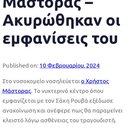
Μάστορας –
Ακυρώθηκαν οι
εμφανίσεις του
Published on:
10 Φεβρουαρίου, 2024
Στο νοσοκομείο νοσηλεύεται
ο Χρήστος
Μάστορας
. Το νυχτερινό κέντρο όπου
εμφανίζεται με τον Σάκη Ρουβά εξέδωσε
ανακοίνωση και ανέφερε πως θα παραμείνει
κλειστό λόγω ασθένειας του τραγουδιστή.