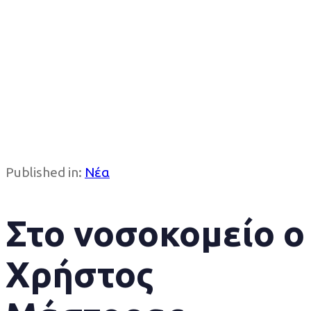
Published in:
Νέα
Στο νοσοκομείο ο
Χρήστος