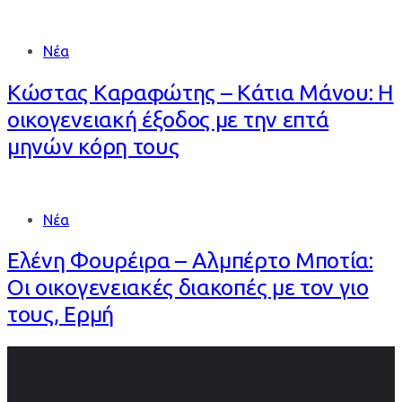
Νέα
Κώστας Καραφώτης – Κάτια Μάνου: Η
οικογενειακή έξοδος με την επτά
μηνών κόρη τους
Νέα
Ελένη Φουρέιρα – Αλμπέρτο Μποτία:
Οι οικογενειακές διακοπές με τον γιο
τους, Ερμή