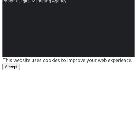
Phoenix Digital Marketing Agency
This website uses cookies to improve your web experience.
Accept