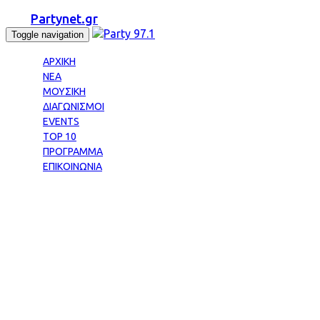
Partynet.gr
Toggle navigation
ΑΡΧΙΚΗ
ΝΕΑ
ΜΟΥΣΙΚΗ
ΔΙΑΓΩΝΙΣΜΟΙ
EVENTS
TOP 10
ΠΡΟΓΡΑΜΜΑ
ΕΠΙΚΟΙΝΩΝΙΑ