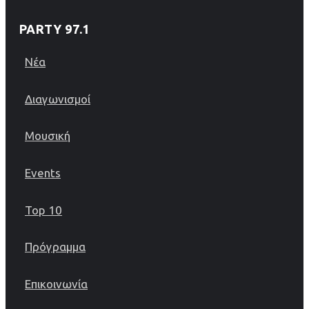
PARTY 97.1
Νέα
Διαγωνισμοί
Μουσική
Events
Top 10
Πρόγραμμα
Επικοινωνία