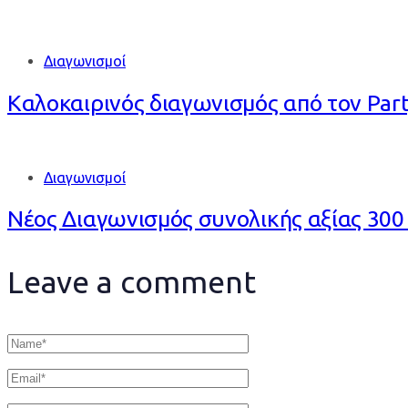
Διαγωνισμοί
Καλοκαιρινός διαγωνισμός από τον Part
Διαγωνισμοί
Νέος Διαγωνισμός συνολικής αξίας 30
Leave a comment