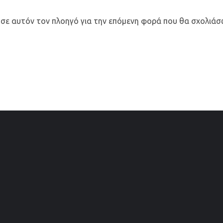
 σε αυτόν τον πλοηγό για την επόμενη φορά που θα σχολιάσ