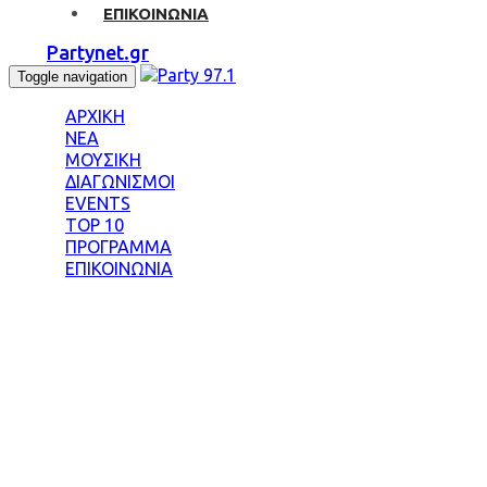
ΕΠΙΚΟΙΝΩΝΙΑ
Partynet.gr
Toggle navigation
ΑΡΧΙΚΗ
ΝΕΑ
ΜΟΥΣΙΚΗ
ΔΙΑΓΩΝΙΣΜΟΙ
EVENTS
TOP 10
ΠΡΟΓΡΑΜΜΑ
ΕΠΙΚΟΙΝΩΝΙΑ