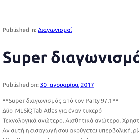
Published in:
Διαγωνισμοί
Super διαγωνισμό
Published on:
30 Ιανουαρίου, 2017
**Super διαγωνισμός από τον Party 97,1**
Δύο MLSiQTab Atlas για έναν τυχερό
Τεχνολογικά ανώτερο. Αισθητικά ανώτερο. Χρησ
Αν αυτή η εισαγωγή σου ακούγεται υπερβολική, ρί