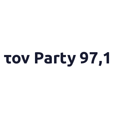
τον Party 97,1