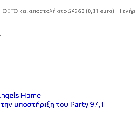
ΙΘΕΤΟ και αποστολή στο 54260 (0,31 euro). Η κλή
n
Angels Home
 την υποστήριξη του Party 97,1