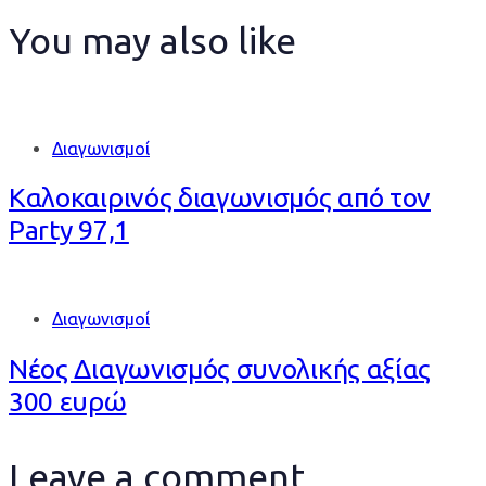
You may also like
Διαγωνισμοί
Καλοκαιρινός διαγωνισμός από τον
Party 97,1
Διαγωνισμοί
Νέος Διαγωνισμός συνολικής αξίας
300 ευρώ
Leave a comment