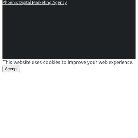
Phoenix Digital Marketing Agency
This website uses cookies to improve your web experience.
Accept