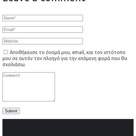
Αποθήκευσε το όνομά μου, email, και τον ιστότοπο
μου σε αυτόν τον πλοηγό για την επόμενη φορά που θα
σχολιάσω.