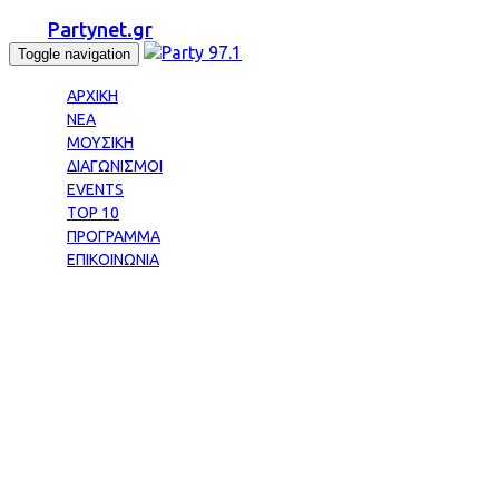
Partynet.gr
Toggle navigation
ΑΡΧΙΚΗ
ΝΕΑ
ΜΟΥΣΙΚΗ
ΔΙΑΓΩΝΙΣΜΟΙ
EVENTS
TOP 10
ΠΡΟΓΡΑΜΜΑ
ΕΠΙΚΟΙΝΩΝΙΑ