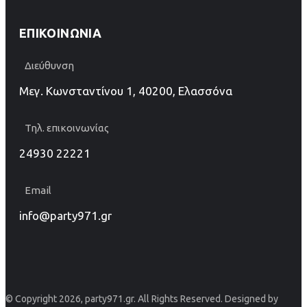
ΕΠΙΚΟΙΝΩΝΊΑ
Διεύθυνση
Μεγ. Κωνσταντίνου 1, 40200, Ελασσόνα
Τηλ. επικοινωνίας
24930 22221
Email
info@party971.gr
© Copyright 2026, party971.gr. All Rights Reserved. Designed by