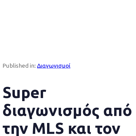
Published in:
Διαγωνισμοί
Super
διαγωνισμός από
την MLS και τον