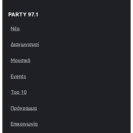
PARTY 97.1
Νέα
Διαγωνισμοί
Μουσική
Events
Top 10
Πρόγραμμα
Επικοινωνία