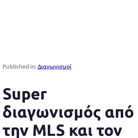
Published in:
Διαγωνισμοί
Super
διαγωνισμός από
την MLS και τον