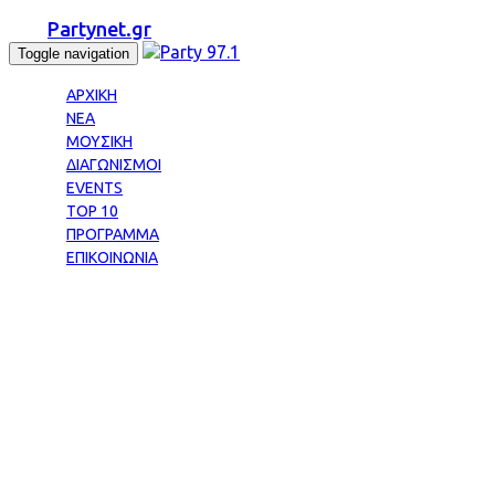
Partynet.gr
Toggle navigation
ΑΡΧΙΚΗ
ΝΕΑ
ΜΟΥΣΙΚΗ
ΔΙΑΓΩΝΙΣΜΟΙ
EVENTS
TOP 10
ΠΡΟΓΡΑΜΜΑ
ΕΠΙΚΟΙΝΩΝΙΑ