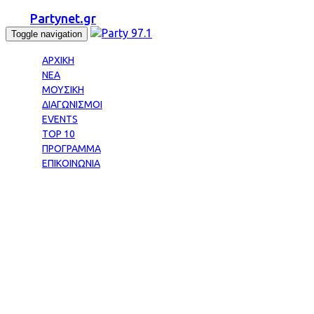
Partynet.gr
Toggle navigation
ΑΡΧΙΚΗ
ΝΕΑ
ΜΟΥΣΙΚΗ
ΔΙΑΓΩΝΙΣΜΟΙ
EVENTS
TOP 10
ΠΡΟΓΡΑΜΜΑ
ΕΠΙΚΟΙΝΩΝΙΑ