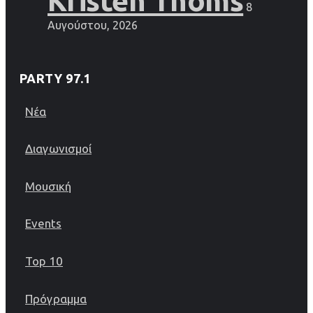
Kristen Thoms
8
Αυγούστου, 2026
PARTY 97.1
Νέα
Διαγωνισμοί
Μουσική
Events
Top 10
Πρόγραμμα