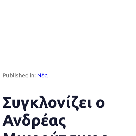
Published in:
Νέα
Συγκλονίζει ο
Ανδρέας