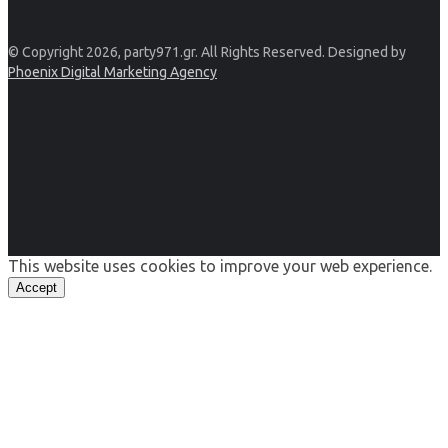
© Copyright 2026, party971.gr. All Rights Reserved. Designed by
Phoenix Digital Marketing Agency
This website uses cookies to improve your web experience.
Accept