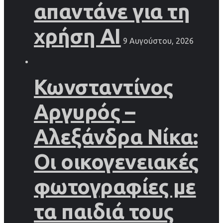
απαντάνε για τη
χρήση AI
9 Αυγούστου, 2026
Κωνσταντίνος
Αργυρός –
Αλεξάνδρα Νίκα:
Οι οικογενειακές
φωτογραφίες με
τα παιδιά τους