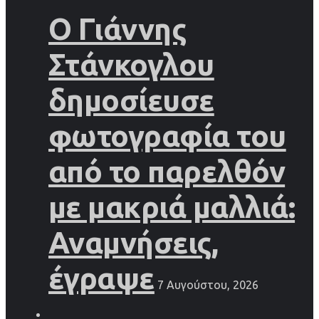
Ο Γιάννης
Στάνκογλου
δημοσίευσε
φωτογραφία του
από το παρελθόν
με μακριά μαλλιά:
Αναμνήσεις,
έγραψε
7 Αυγούστου, 2026