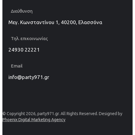
Διεύθυνση
Μεγ. Κωνσταντίνου 1, 40200, Ελασσόνα
Τηλ. επικοινωνίας
24930 22221
Email
info@party971.gr
© Copyright 2026, party971.gr. All Rights Reserved. Designed by
Phoenix Digital Marketing Agency