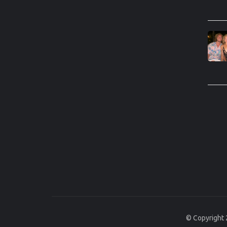
© Copyright 