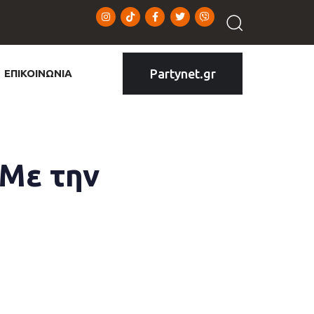
Partynet.gr
ΕΠΙΚΟΙΝΩΝΙΑ
 Με την