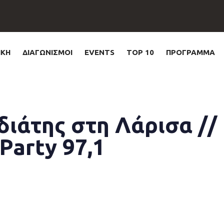
ΙΚΗ
ΔΙΑΓΩΝΙΣΜΟΙ
EVENTS
TOP 10
ΠΡΟΓΡΑΜΜΑ
ιάτης στη Λάρισα //
Party 97,1