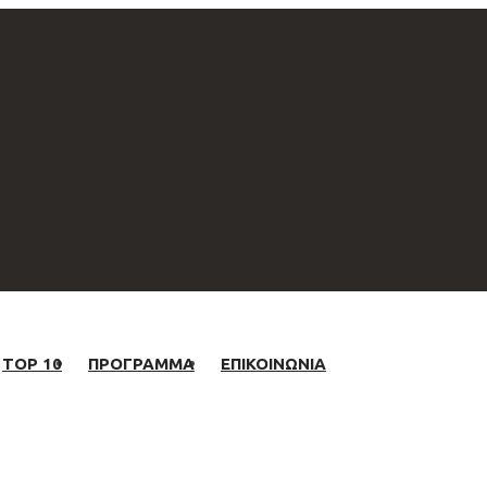
TOP 10
ΠΡΟΓΡΑΜΜΑ
ΕΠΙΚΟΙΝΩΝΙΑ