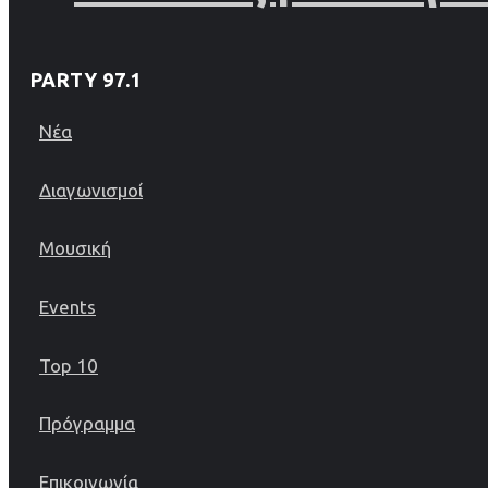
PARTY 97.1
Νέα
Διαγωνισμοί
Μουσική
Events
Top 10
Πρόγραμμα
Επικοινωνία