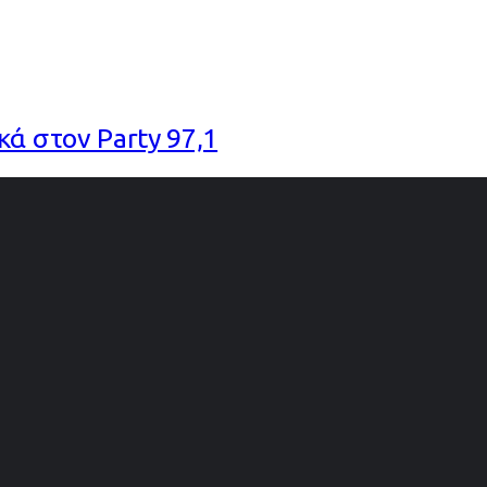
ά στον Party 97,1