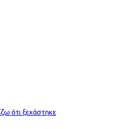
ζω ότι ξεχάστηκε