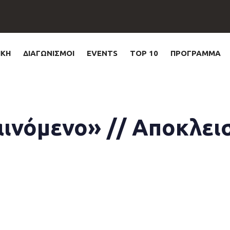
ΙΚΗ
ΔΙΑΓΩΝΙΣΜΟΙ
EVENTS
TOP 10
ΠΡΟΓΡΑΜΜΑ
νόμενο» // Αποκλεισ