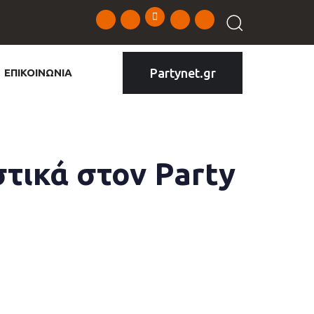
Partynet.gr
ΕΠΙΚΟΙΝΩΝΙΑ
τικά στον Party