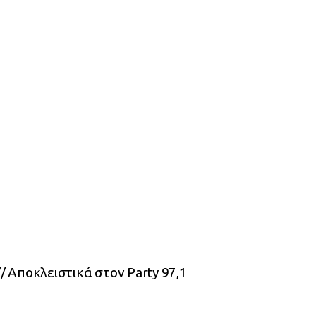
/ Αποκλειστικά στον Party 97,1