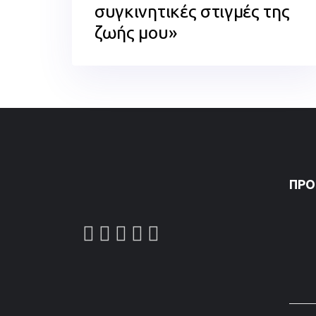
συγκινητικές στιγμές της
ζωής μου»
ΠΡΌ