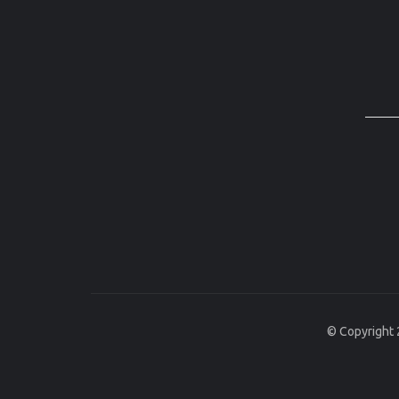
© Copyright 