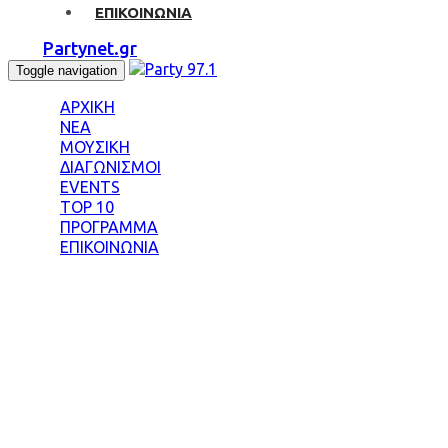
ΕΠΙΚΟΙΝΩΝΙΑ
Partynet.gr
Toggle navigation
ΑΡΧΙΚΗ
ΝΕΑ
ΜΟΥΣΙΚΗ
ΔΙΑΓΩΝΙΣΜΟΙ
EVENTS
TOP 10
ΠΡΟΓΡΑΜΜΑ
ΕΠΙΚΟΙΝΩΝΙΑ