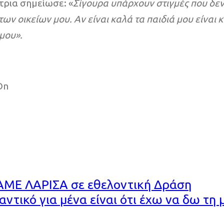
στρια σημείωσε: «
Σίγουρα υπάρχουν στιγμές που δεν
των οικείων μου. Αν είναι καλά τα παιδιά μου είνα
μου».
On
ΑΜΕ ΛΑΡΙΣΑ σε εθελοντική Δράση
αντικό για μένα είναι ότι έχω να δω τη