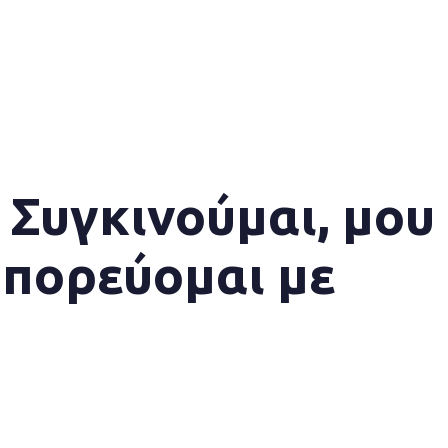
 Συγκινούμαι, μου
 πορεύομαι με