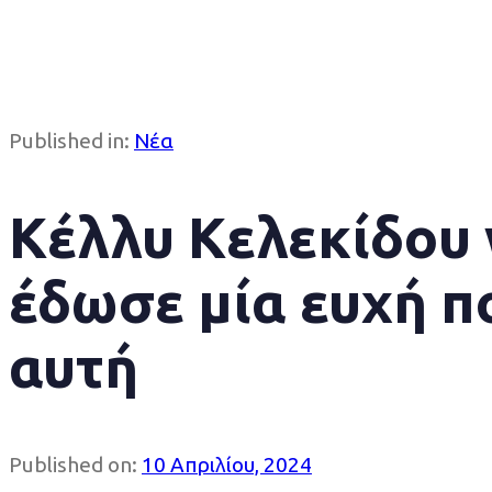
Published in:
Νέα
Κέλλυ Κελεκίδου 
έδωσε μία ευχή π
αυτή
Published on:
10 Απριλίου, 2024