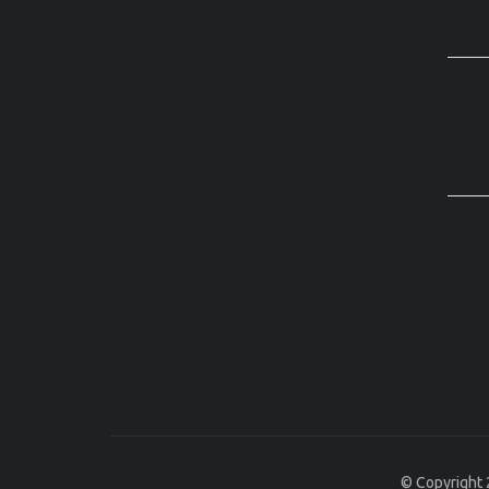
© Copyright 