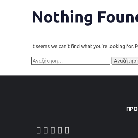
Nothing Foun
It seems we can’t find what you’re looking for. 
ΠΡΌ