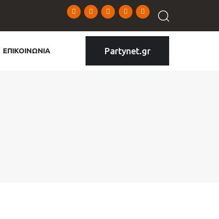
Partynet.gr
ΕΠΙΚΟΙΝΩΝΙΑ